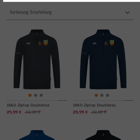
JAKO Ziptop Doubletex
JAKO Ziptop Doubletex
29,99 €
49,99 €
29,99 €
49,99 €