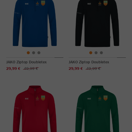
JAKO Ziptop Doubletex
JAKO Ziptop Doubletex
29,99 €
49,99 €
29,99 €
49,99 €