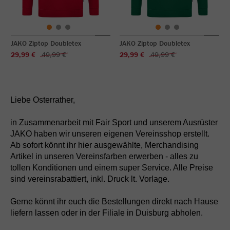
JAKO Ziptop Doubletex
JAKO Ziptop Doubletex
29,99 €
49,99 €
29,99 €
49,99 €
Liebe Osterrather,
in Zusammenarbeit mit Fair Sport und unserem Ausrüster
JAKO haben wir unseren eigenen Vereinsshop erstellt.
Ab sofort könnt ihr hier ausgewählte, Merchandising
Artikel in unseren Vereinsfarben erwerben - alles zu
tollen Konditionen und einem super Service. Alle Preise
sind vereinsrabattiert, inkl. Druck lt. Vorlage.
Gerne könnt ihr euch die Bestellungen direkt nach Hause
liefern lassen oder in der Filiale in Duisburg abholen.