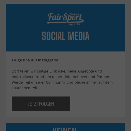
Folge uns auf Instagram!
Dort teilen wir lustige Einblicke, neue Angebote und
Inspirationen rund um unser Unternehmen und Partner.
Werde Teil unserer Community und bleibe immer auf dem
Laufenden. 📲
JETZT FOLGEN