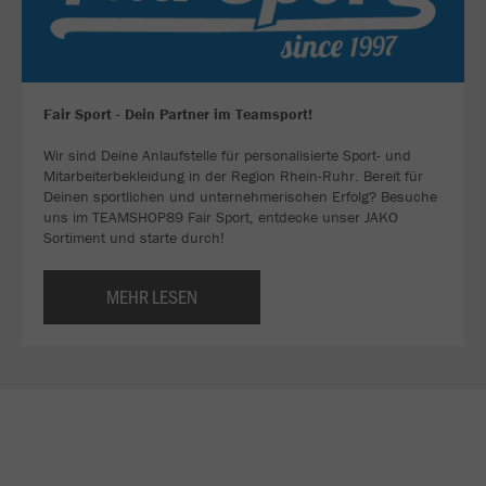
Fair Sport - Dein Partner im Teamsport!
Wir sind Deine Anlaufstelle für personalisierte Sport- und
Mitarbeiterbekleidung in der Region Rhein-Ruhr. Bereit für
Deinen sportlichen und unternehmerischen Erfolg? Besuche
uns im TEAMSHOP89 Fair Sport, entdecke unser JAKO
Sortiment und starte durch!
MEHR LESEN