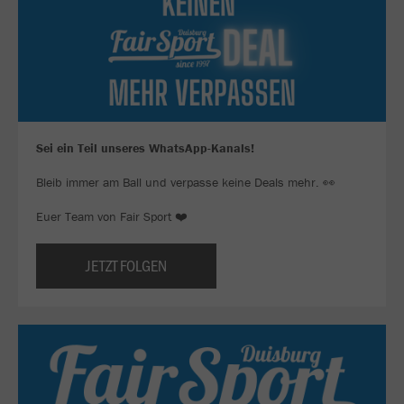
Sei ein Teil unseres WhatsApp-Kanals!
Bleib immer am Ball und verpasse keine Deals mehr. 👀
Euer Team von Fair Sport ❤️
JETZT FOLGEN