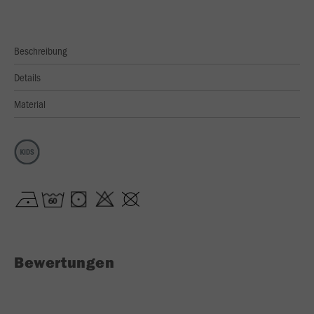
Beschreibung
Details
Material
Bewertungen