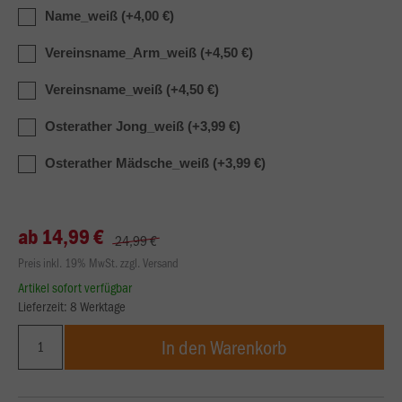
Name_weiß (+4,00 €)
Vereinsname_Arm_weiß (+4,50 €)
Vereinsname_weiß (+4,50 €)
Osterather Jong_weiß (+3,99 €)
Osterather Mädsche_weiß (+3,99 €)
ab 14,99 €
24,99 €
Preis inkl. 19% MwSt. zzgl. Versand
Artikel sofort verfügbar
Lieferzeit: 8 Werktage
In den Warenkorb