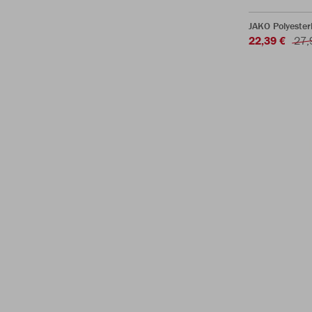
JAKO Polyester
22,39 €
27,