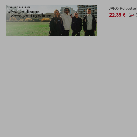
JAKO Polyester
22,39 €
27,