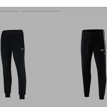
Farbe