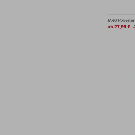
JAKO Polyester
ab 27,99 €