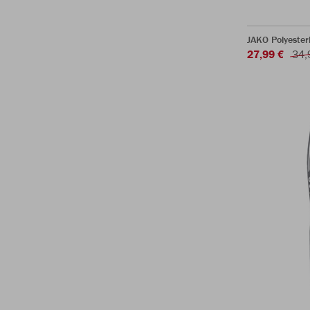
JAKO Polyester
27,99 €
34,