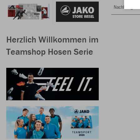
Nachhaltig
Herzlich Willkommen im
Teamshop Hosen Serie