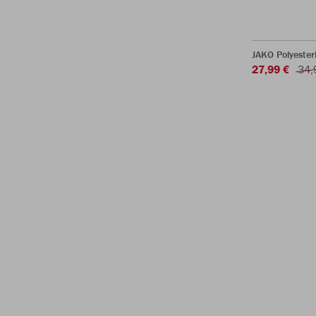
JAKO Polyester
27,99 €
34,