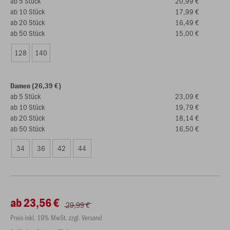
ab 5 Stück
20,99 €
ab 10 Stück
17,99 €
ab 20 Stück
16,49 €
ab 50 Stück
15,00 €
128
140
Damen (26,39 €)
ab 5 Stück
23,09 €
ab 10 Stück
19,79 €
ab 20 Stück
18,14 €
ab 50 Stück
16,50 €
34
36
42
44
ab 23,56 €
29,99 €
Preis inkl. 19% MwSt. zzgl. Versand