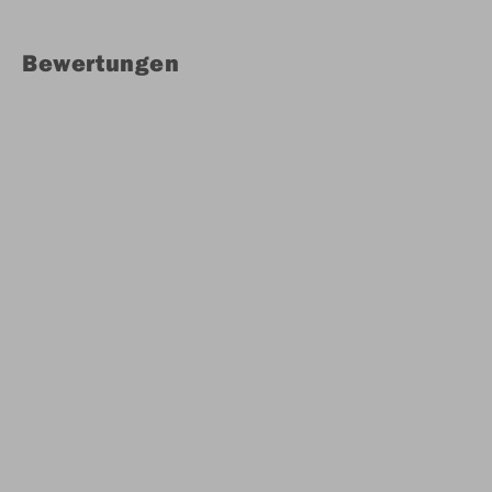
Bewertungen