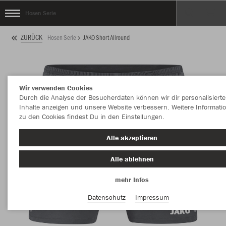
Hosen Serie
ZURÜCK
Hosen Serie
JAKO Short Allround
Wir verwenden Cookies
Durch die Analyse der Besucherdaten können wir dir personalisierte
Inhalte anzeigen und unsere Website verbessern. Weitere Informati
zu den Cookies findest Du in den Einstellungen.
Alle akzeptieren
Alle ablehnen
mehr Infos
Datenschutz
Impressum