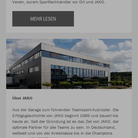
Verein, eurem Sportfachhändler vor Ort und JAKO.
MEHR LESEN
Über JAKO
Aus der Garage zum führenden Teamsport-Ausrüster. Die
Erfolgsgeschichte von JAKO beginnt 1989 und dauert bis
heute an. Seit der Gründung ist es das Ziel von JAKO, der
optimale Partner für alle Teams zu sein. In Deutschland,
weltweit und von der Kreisklasse bis in die Champions