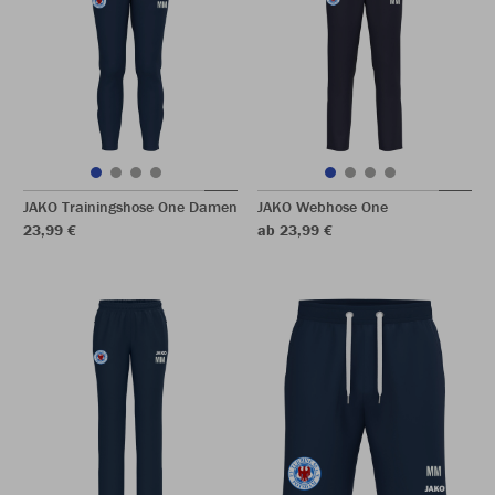
JAKO Trainingshose One Damen
JAKO Webhose One
23,99 €
ab 23,99 €