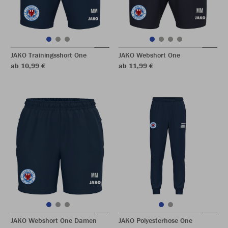
JAKO Trainingsshort One
JAKO Webshort One
ab 10,99 €
ab 11,99 €
JAKO Webshort One Damen
JAKO Polyesterhose One