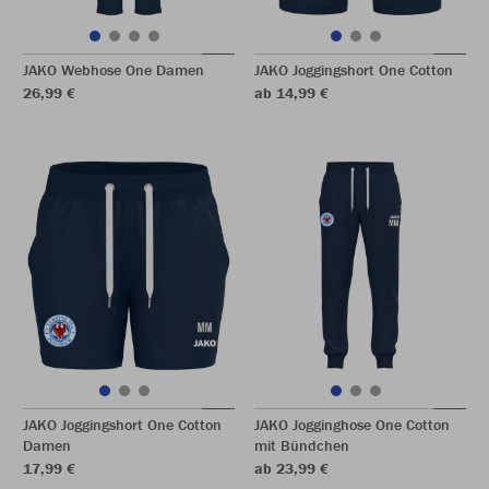
JAKO Webhose One Damen
JAKO Joggingshort One Cotton
26,99 €
ab 14,99 €
JAKO Joggingshort One Cotton
JAKO Jogginghose One Cotton
Damen
mit Bündchen
17,99 €
ab 23,99 €