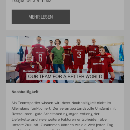
League. WE ARE TEAM!
MEHR LESEN
Nachhaltigkeit
Als Teamsportler wissen wir, dass Nachhaltigkeit nicht im
Alleingang funktioniert. Der verantwortungsvolle Umgang mit
Ressourcen, gute Arbeitsbedingungen entlang der
Lieferkette und viele weitere Faktoren entscheiden über
unsere Zukunft. Zusammen können wir die Welt jeden Tag