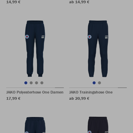
14,99 €
ab 14,99 €
JAKO Polyesterhose One Damen
JAKO Trainingshose One
17,99 €
ab 20,99 €