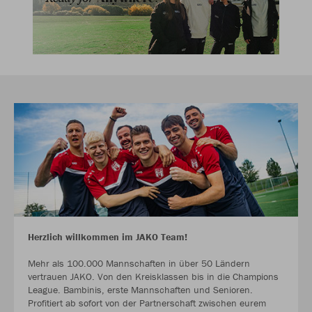
Herzlich willkommen im JAKO Team!
Mehr als 100.000 Mannschaften in über 50 Ländern
vertrauen JAKO. Von den Kreisklassen bis in die Champions
League. Bambinis, erste Mannschaften und Senioren.
Profitiert ab sofort von der Partnerschaft zwischen eurem