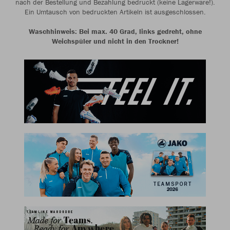
nach der Bestellung und Bezahlung bedruckt (keine Lagerware!).
Ein Umtausch von bedruckten Artikeln ist ausgeschlossen.
Waschhinweis: Bei max. 40 Grad, links gedreht, ohne
Weichspüler und nicht in den Trockner!