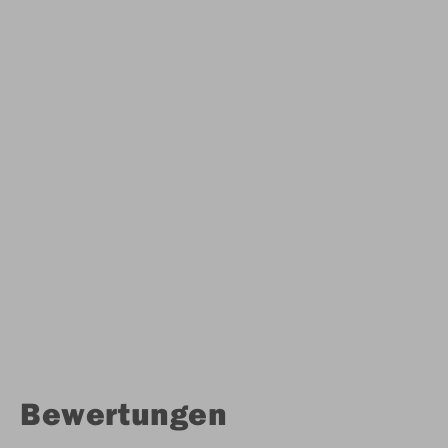
Bewertungen