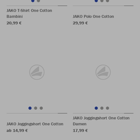
JAKO T-Shirt One Cotton
Bambini
JAKO Polo One Cotton
20,99 €
29,99 €
JAKO Joggingshort One Cotton
JAKO Joggingshort One Cotton
Damen
ab 14,99 €
17,99 €