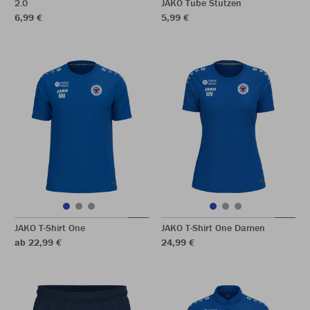
2.0
JAKO Tube Stutzen
6,99 €
5,99 €
JAKO T-Shirt One
JAKO T-Shirt One Damen
ab 22,99 €
24,99 €