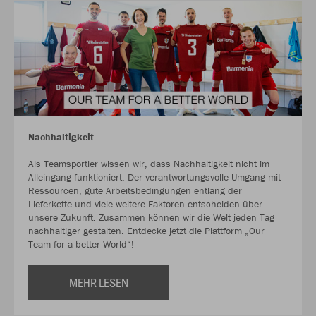
Nachhaltigkeit
Als Teamsportler wissen wir, dass Nachhaltigkeit nicht im
Alleingang funktioniert. Der verantwortungsvolle Umgang mit
Ressourcen, gute Arbeitsbedingungen entlang der
Lieferkette und viele weitere Faktoren entscheiden über
unsere Zukunft. Zusammen können wir die Welt jeden Tag
nachhaltiger gestalten. Entdecke jetzt die Plattform „Our
Team for a better World“!
MEHR LESEN