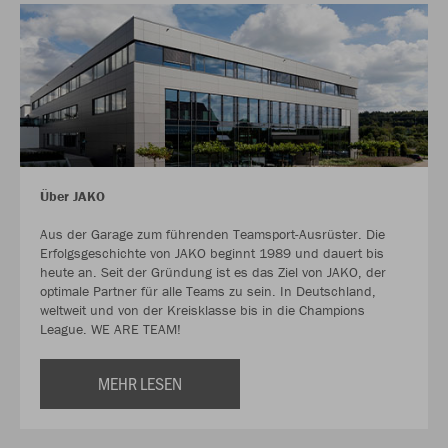
Über JAKO
Aus der Garage zum führenden Teamsport-Ausrüster. Die
Erfolgsgeschichte von JAKO beginnt 1989 und dauert bis
heute an. Seit der Gründung ist es das Ziel von JAKO, der
optimale Partner für alle Teams zu sein. In Deutschland,
weltweit und von der Kreisklasse bis in die Champions
League. WE ARE TEAM!
MEHR LESEN