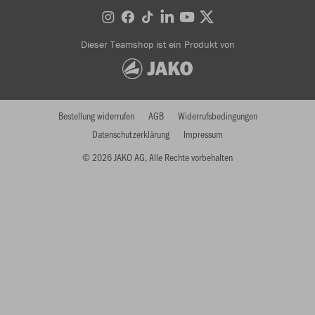
Dieser Teamshop ist ein Produkt von
Bestellung widerrufen
AGB
Widerrufsbedingungen
Datenschutzerklärung
Impressum
© 2026 JAKO AG, Alle Rechte vorbehalten