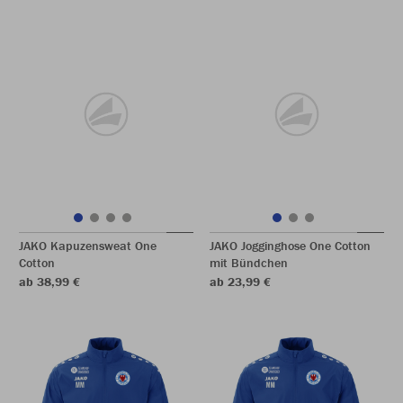
JAKO Kapuzensweat One
JAKO Jogginghose One Cotton
Cotton
mit Bündchen
ab 38,99 €
ab 23,99 €