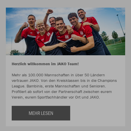
Herzlich willkommen im JAKO Team!
Mehr als 100.000 Mannschaften in über 50 Ländern
vertrauen JAKO. Von den Kreisklassen bis in die Champions
League. Bambinis, erste Mannschaften und Senioren.
Profitiert ab sofort von der Partnerschaft zwischen eurem
Verein, eurem Sportfachhändler vor Ort und JAKO.
MEHR LESEN