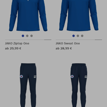
JAKO Ziptop One
JAKO Sweat One
ab 29,99 €
ab 28,99 €