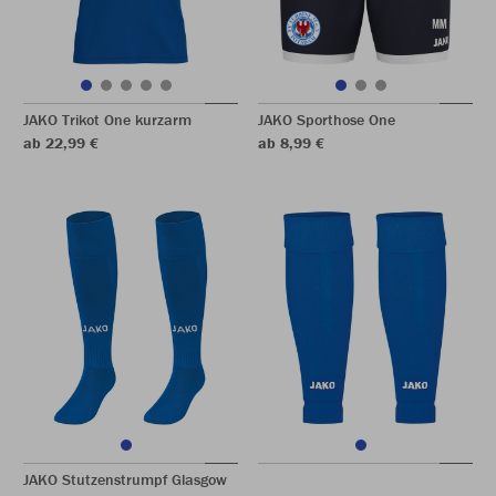
JAKO Trikot One kurzarm
JAKO Sporthose One
ab 22,99 €
ab 8,99 €
JAKO Stutzenstrumpf Glasgow