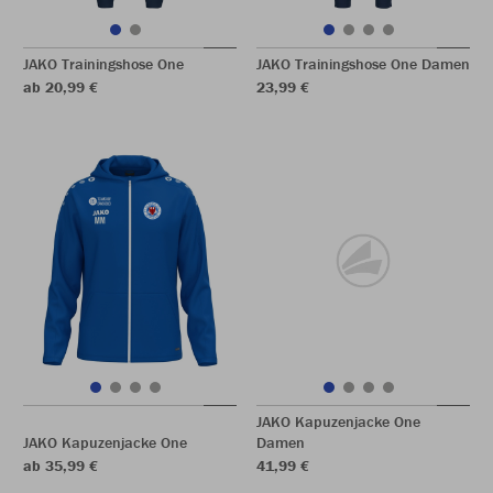
JAKO Trainingshose One
JAKO Trainingshose One Damen
ab 20,99 €
23,99 €
JAKO Kapuzenjacke One
JAKO Kapuzenjacke One
Damen
ab 35,99 €
41,99 €