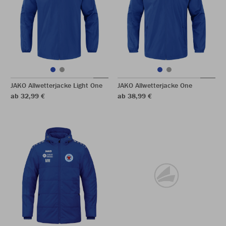
JAKO Allwetterjacke Light One
JAKO Allwetterjacke One
ab 32,99 €
ab 38,99 €