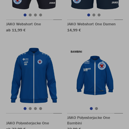
JAKO Webshort One
JAKO Webshort One Damen
ab 11,99 €
14,99 €
JAKO Polyesterjacke One
JAKO Polyesterjacke One
Bambini