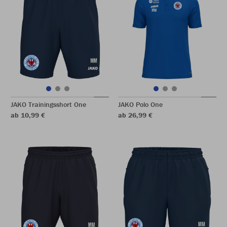
JAKO Trainingsshort One
JAKO Polo One
ab 10,99 €
ab 26,99 €