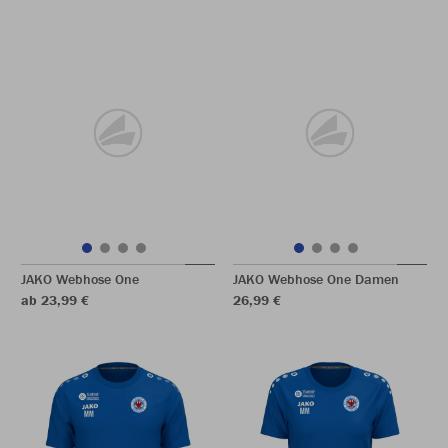
JAKO Webhose One
JAKO Webhose One Damen
ab 23,99 €
26,99 €