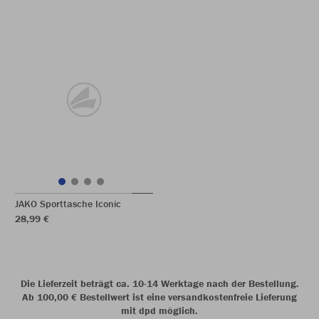
JAKO Sporttasche Iconic
28,99 €
Die Lieferzeit beträgt ca. 10-14 Werktage nach der Bestellung.
Ab 100,00 € Bestellwert ist eine versandkostenfreie Lieferung
mit dpd möglich.