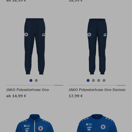
ab 32,99 €
32,99 €
JAKO Polyesterhose One
JAKO Polyesterhose One Damen
ab 14,99 €
17,99 €