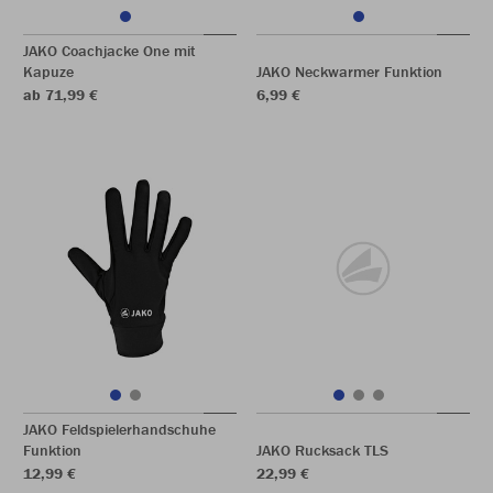
JAKO Coachjacke One mit
Kapuze
JAKO Neckwarmer Funktion
ab 71,99 €
6,99 €
JAKO Feldspielerhandschuhe
Funktion
JAKO Rucksack TLS
12,99 €
22,99 €