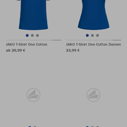
JAKO T-Shirt One Cotton
JAKO T-Shirt One Cotton Damen
ab 20,99 €
23,99 €