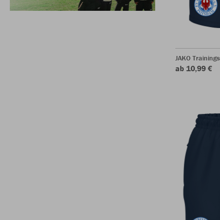
JAKO Trainings
ab 10,99 €