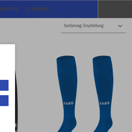
 SHORTS
ZUBEHÖR