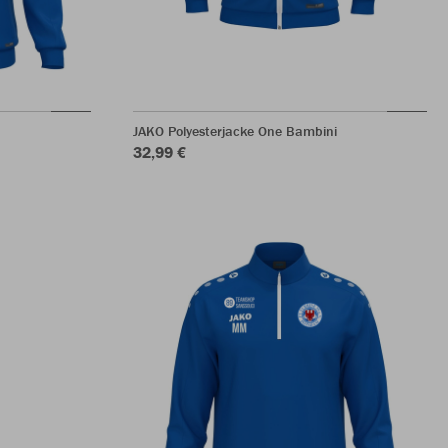
JAKO Polyesterjacke One Bambini
32,99 €