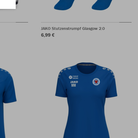
JAKO Stutzenstrumpf Glasgow 2.0
6,99 €