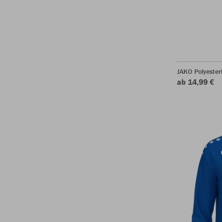
JAKO Polyeste
ab 14,99 €