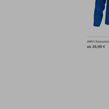
JAKO Kapuzen
ab 35,99 €