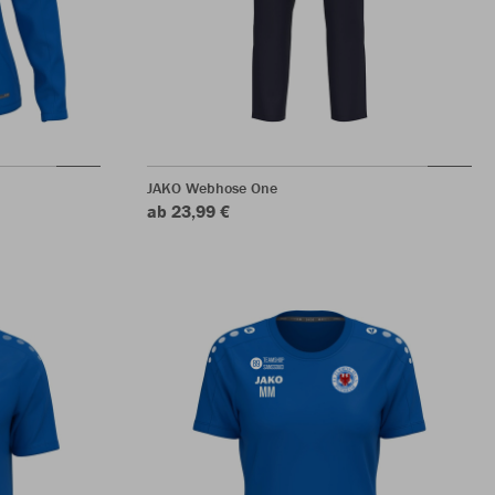
JAKO Webhose One
ab 23,99 €