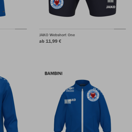
JAKO Webshort One
ab 11,99 €