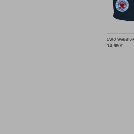
JAKO Webshor
14,99 €