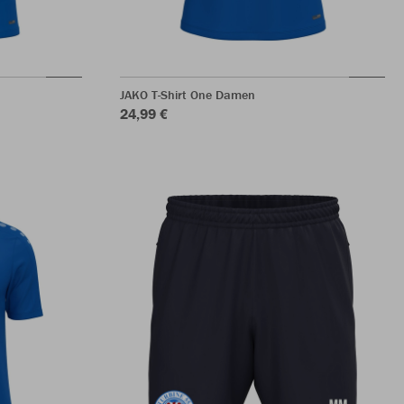
JAKO T-Shirt One Damen
24,99 €