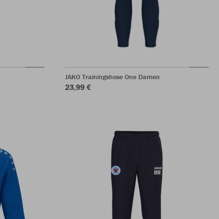
JAKO Trainingshose One Damen
23,99 €