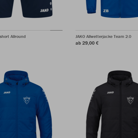
short Allround
JAKO Allwetterjacke Team 2.0
ab 29,00 €