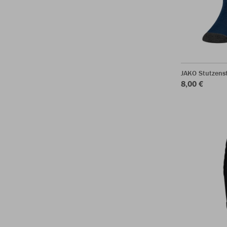
JAKO Stutzens
8,00 €