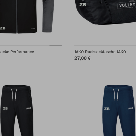
acke Performance
JAKO Rucksacktasche JAKO
27,00 €