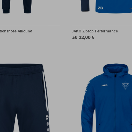
ionshose Allround
JAKO Ziptop Performance
ab 32,00 €