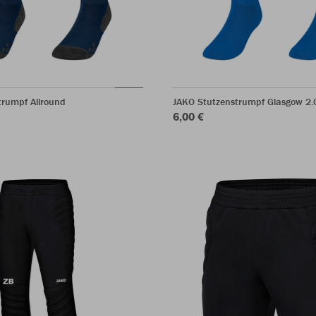
trumpf Allround
JAKO Stutzenstrumpf Glasgow 2.
6,00 €