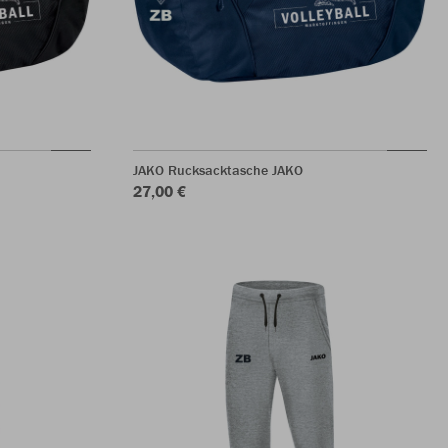
JAKO Rucksacktasche JAKO
27,00 €