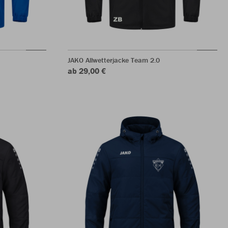
JAKO Allwetterjacke Team 2.0
ab 29,00 €