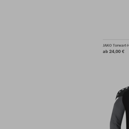
JAKO Torwart-
ab 24,00 €