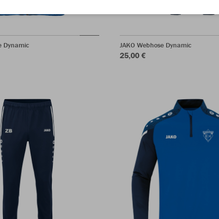
e Dynamic
JAKO Webhose Dynamic
25,00 €