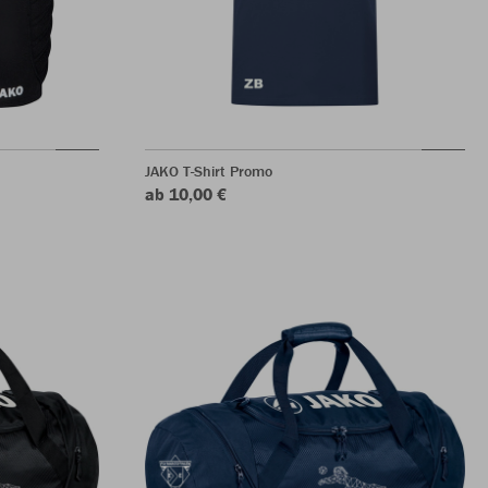
JAKO T-Shirt Promo
ab 10,00 €