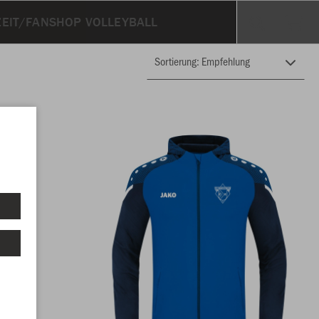
ZEIT/FANSHOP VOLLEYBALL