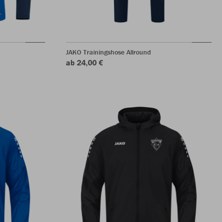
JAKO Trainingshose Allround
ab 24,00 €