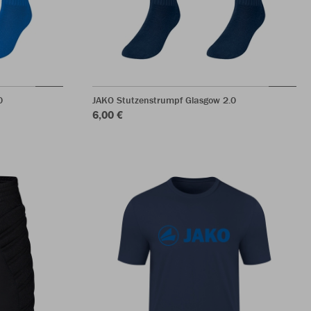
0
JAKO Stutzenstrumpf Glasgow 2.0
6,00 €