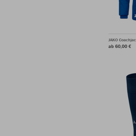
JAKO Coachjac
ab 60,00 €