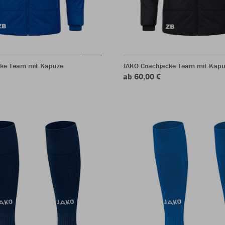
ke Team mit Kapuze
JAKO Coachjacke Team mit Kapu
ab 60,00 €