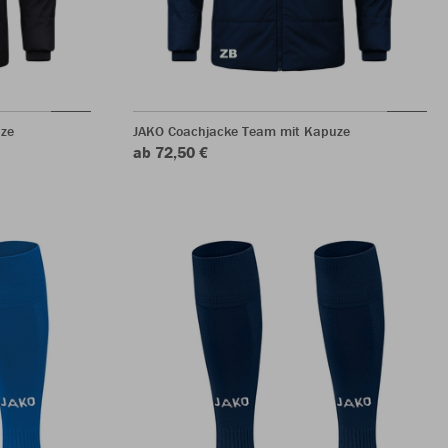
ze
JAKO Coachjacke Team mit Kapuze
ab 72,50 €