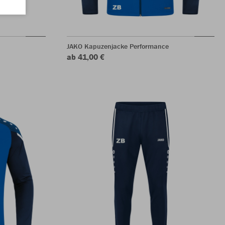
JAKO Kapuzenjacke Performance
ab 41,00 €