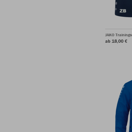
JAKO Trainings
ab 18,00 €