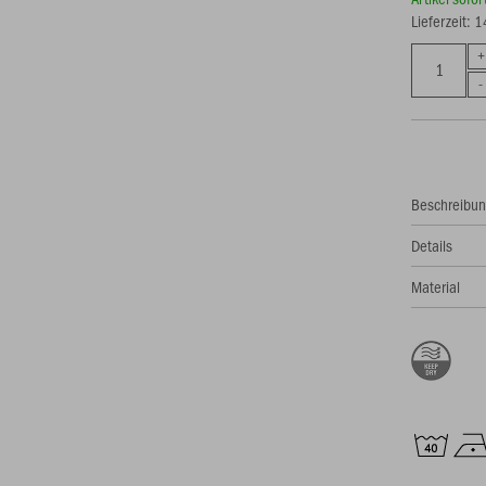
Lieferzeit: 
Beschreibu
Details
Material