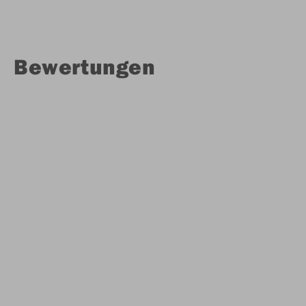
Bewertungen