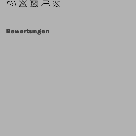
Bewertungen