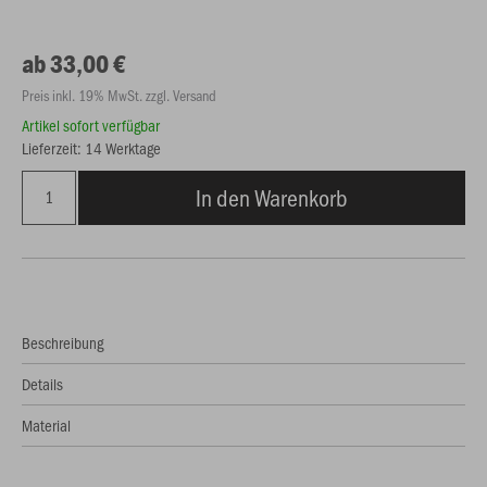
ab 33,00 €
Preis inkl. 19% MwSt. zzgl. Versand
Artikel sofort verfügbar
Lieferzeit: 14 Werktage
In den Warenkorb
Beschreibung
Details
Material