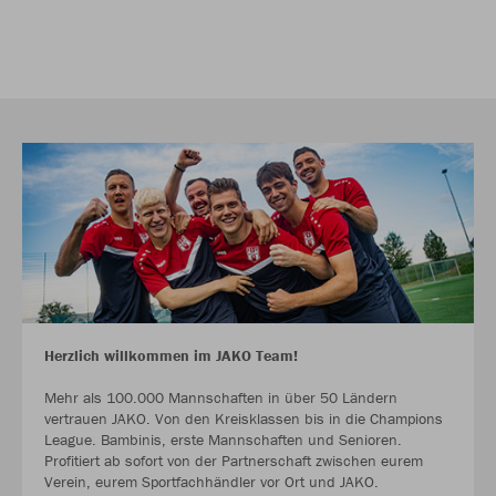
Herzlich willkommen im JAKO Team!
Mehr als 100.000 Mannschaften in über 50 Ländern
vertrauen JAKO. Von den Kreisklassen bis in die Champions
League. Bambinis, erste Mannschaften und Senioren.
Profitiert ab sofort von der Partnerschaft zwischen eurem
Verein, eurem Sportfachhändler vor Ort und JAKO.