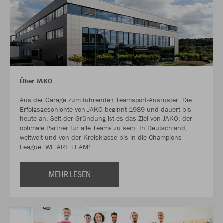
Über JAKO
Aus der Garage zum führenden Teamsport-Ausrüster. Die
Erfolgsgeschichte von JAKO beginnt 1989 und dauert bis
heute an. Seit der Gründung ist es das Ziel von JAKO, der
optimale Partner für alle Teams zu sein. In Deutschland,
weltweit und von der Kreisklasse bis in die Champions
League. WE ARE TEAM!
MEHR LESEN