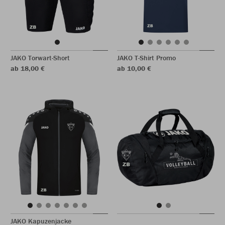
JAKO Torwart-Short
JAKO T-Shirt Promo
ab 18,00 €
ab 10,00 €
JAKO Kapuzenjacke