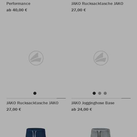
Performance
JAKO Rucksacktasche JAKO
ab 40,00 €
27,00 €
JAKO Rucksacktasche JAKO
JAKO Jogginghose Base
27,00 €
ab 24,00 €