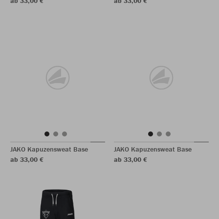
ab 33,00 €
ab 33,00 €
JAKO Kapuzensweat Base
JAKO Kapuzensweat Base
ab 33,00 €
ab 33,00 €