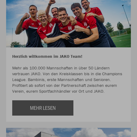
Herzlich willkommen im JAKO Team!
Mehr als 100.000 Mannschaften in über 50 Ländern
vertrauen JAKO. Von den Kreisklassen bis in die Champions
League. Bambinis, erste Mannschaften und Senioren.
Profitiert ab sofort von der Partnerschaft zwischen eurem
Verein, eurem Sportfachhändler vor Ort und JAKO.
MEHR LESEN