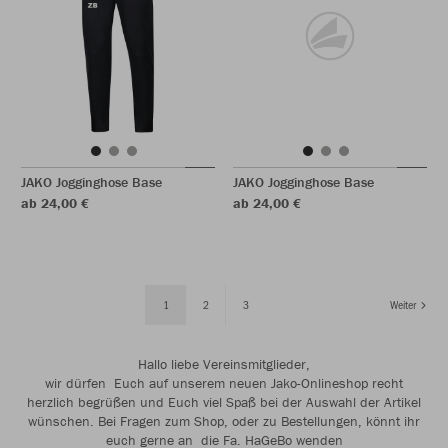
JAKO Jogginghose Base
JAKO Jogginghose Base
ab 24,00 €
ab 24,00 €
1
2
3
Weiter
Hallo liebe Vereinsmitglieder,
wir dürfen Euch auf unserem neuen Jako-Onlineshop recht
herzlich begrüßen und Euch viel Spaß bei der Auswahl der Artikel
wünschen. Bei Fragen zum Shop, oder zu Bestellungen, könnt ihr
euch gerne an die Fa. HaGeBo wenden