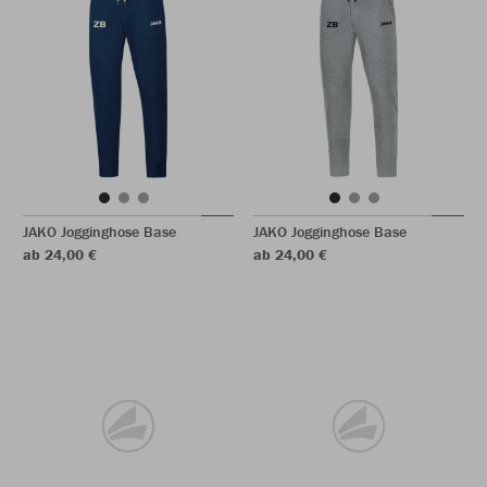
JAKO Jogginghose Base
JAKO Jogginghose Base
ab 24,00 €
ab 24,00 €