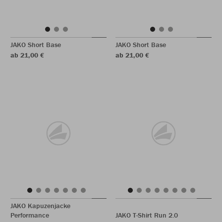
JAKO Short Base
JAKO Short Base
ab 21,00 €
ab 21,00 €
JAKO Kapuzenjacke
Performance
JAKO T-Shirt Run 2.0