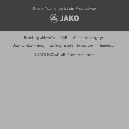
Dieser Teamshop ist ein Produkt von
Bestellung widerrufen
AGB
Widerrufsbedingungen
Datenschutzerklärung
Zahlung- & Lieferinformationen
Impressum
© 2026 JAKO AG, Alle Rechte vorbehalten