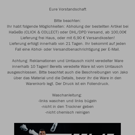
Eure Vorstandschaft
Bitte beachten:
Ihr habt folgende Möglichkeiten: Abholung der bestellten Artikel bei
HaGeBo (CLICK & COLLECT) oder DHL/DPD Versand, ab 100,00€
Lieferung frei Haus, oder mit 6,90 € Versandkosten!
Lieferung erfolgt innerhalb von 21 Tagen. Ihr bekommt auf jeden
Fall eine Abhol- oder Versandbenachrichtigung per E-Mail.
Achtung: Reklamationen und Umtausch nicht veredelter Ware
innerhalb 10 Tagen! Bereits veredelte Ware ist vom Umtausch
ausgeschlossen. Bitte beachtet auch die Beschreibungen von Jako
über das Material und die Details, bevor ihr die Ware in den
Warenkorb legt. Der Druck ist ein Foliendruck.
Waschanleitung:
-links waschen und links bügeln
-nicht in den Trockner geben
-nicht chemisch reinigen