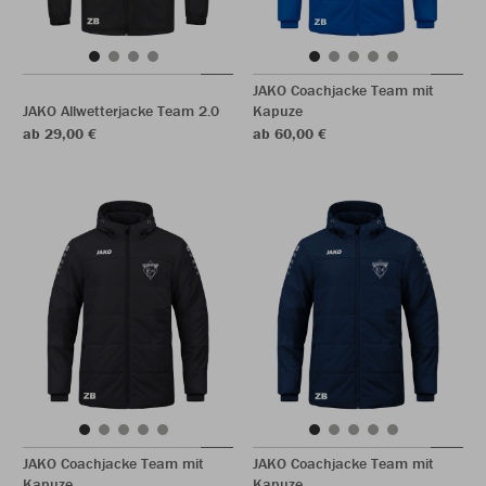
JAKO Coachjacke Team mit
JAKO Allwetterjacke Team 2.0
Kapuze
ab 29,00 €
ab 60,00 €
JAKO Coachjacke Team mit
JAKO Coachjacke Team mit
Kapuze
Kapuze