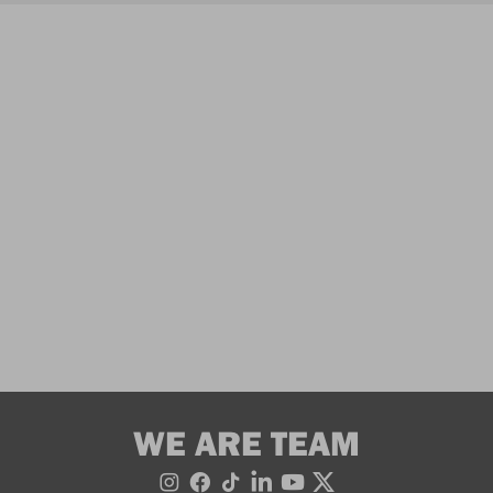
WE ARE TEAM