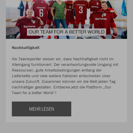
Nachhaltigkeit
Als Teamsportler wissen wir, dass Nachhaltigkeit nicht im
Alleingang funktioniert. Der verantwortungsvolle Umgang mit
Ressourcen, gute Arbeitsbedingungen entlang der
Lieferkette und viele weitere Faktoren entscheiden über
unsere Zukunft. Zusammen können wir die Welt jeden Tag
nachhaltiger gestalten. Entdecke jetzt die Plattform „Our
Team for a better World“!
MEHR LESEN