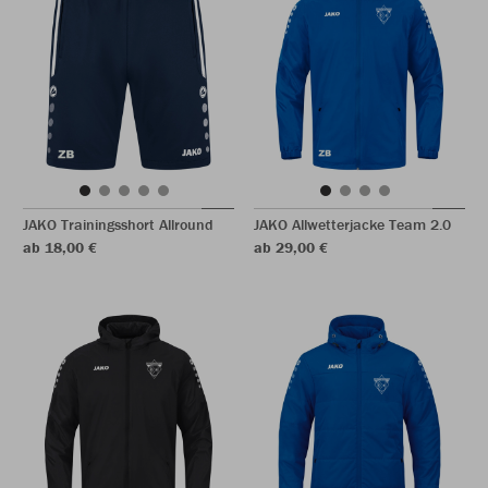
JAKO Trainingsshort Allround
JAKO Allwetterjacke Team 2.0
ab 18,00 €
ab 29,00 €