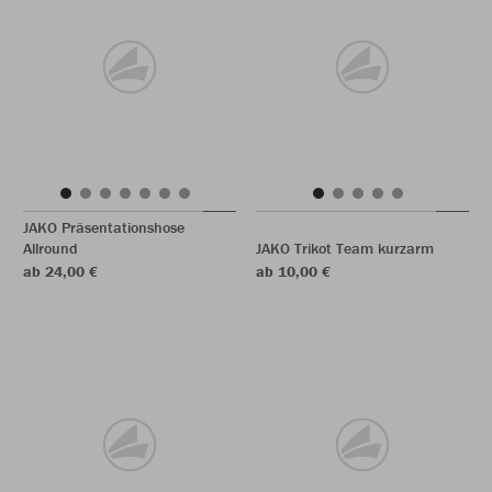
JAKO Präsentationshose
Allround
JAKO Trikot Team kurzarm
ab 24,00 €
ab 10,00 €