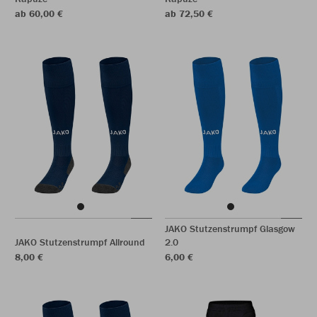
ab 60,00 €
ab 72,50 €
JAKO Stutzenstrumpf Glasgow
JAKO Stutzenstrumpf Allround
2.0
8,00 €
6,00 €