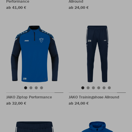
Performance
Allround
ab 41,00 €
ab 24,00 €
JAKO Ziptop Performance
JAKO Trainingshose Allround
ab 32,00 €
ab 24,00 €