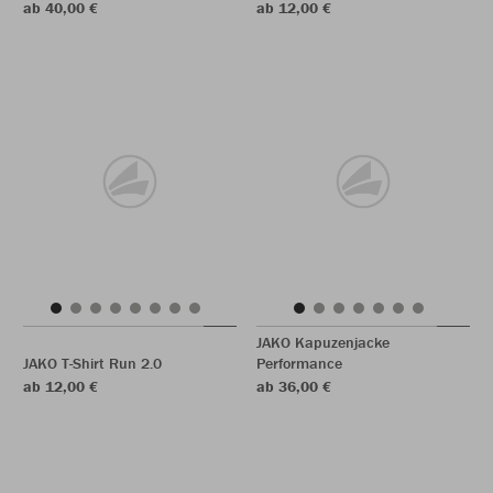
ab 40,00 €
ab 12,00 €
JAKO Kapuzenjacke
JAKO T-Shirt Run 2.0
Performance
ab 12,00 €
ab 36,00 €