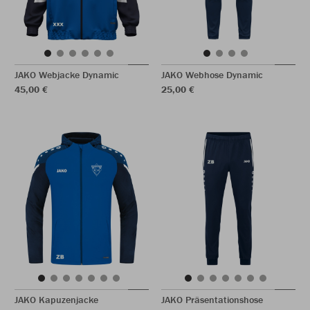
JAKO Webjacke Dynamic
JAKO Webhose Dynamic
45,00 €
25,00 €
JAKO Kapuzenjacke
JAKO Präsentationshose