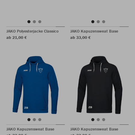
JAKO Polyesterjacke Classico
JAKO Kapuzensweat Base
ab 21,00 €
ab 33,00 €
JAKO Kapuzensweat Base
JAKO Kapuzensweat Base