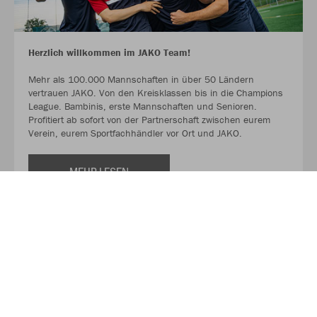
Herzlich willkommen im JAKO Team!
Mehr als 100.000 Mannschaften in über 50 Ländern
vertrauen JAKO. Von den Kreisklassen bis in die Champions
League. Bambinis, erste Mannschaften und Senioren.
Profitiert ab sofort von der Partnerschaft zwischen eurem
Verein, eurem Sportfachhändler vor Ort und JAKO.
MEHR LESEN