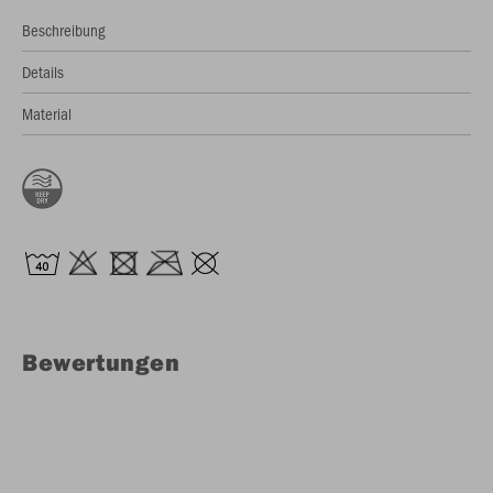
Beschreibung
Details
Material
Bewertungen