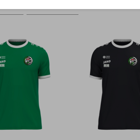
Farbe