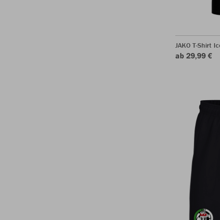
JAKO T-Shirt Ic
ab 29,99 €