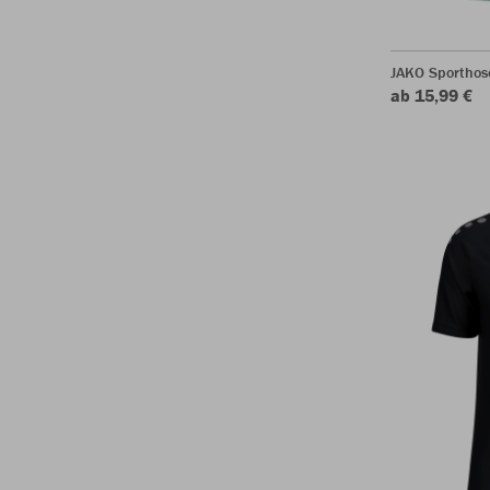
JAKO Sporthos
ab 15,99 €