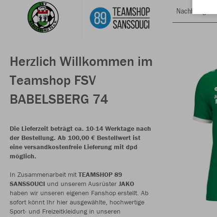
Nachhaltig
Herzlich Willkommen im
Teamshop FSV
BABELSBERG 74
Die Lieferzeit beträgt ca. 10-14 Werktage nach
der Bestellung. Ab 100,00 € Bestellwert ist
eine versandkostenfreie Lieferung mit dpd
möglich.
In Zusammenarbeit mit
TEAMSHOP 89
SANSSOUCI
und unserem Ausrüster
JAKO
haben wir unseren eigenen Fanshop erstellt. Ab
sofort könnt Ihr hier ausgewählte, hochwertige
Sport- und Freizeitkleidung in unseren