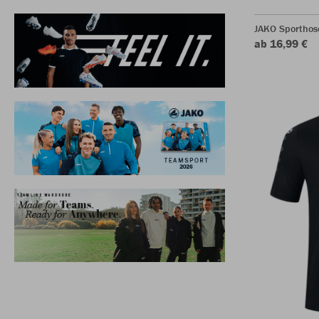
JAKO Sporthos
ab 16,99 €