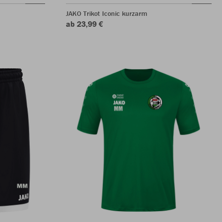
JAKO Trikot Iconic kurzarm
ab 23,99 €