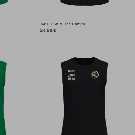
JAKO T-Shirt One Damen
24,99 €