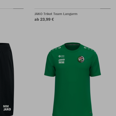
JAKO Trikot Team Langarm
ab 23,99 €