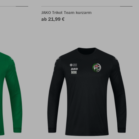
JAKO Trikot Team kurzarm
ab 21,99 €