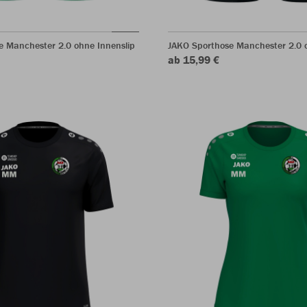
e Manchester 2.0 ohne Innenslip
JAKO Sporthose Manchester 2.0 o
ab 15,99 €