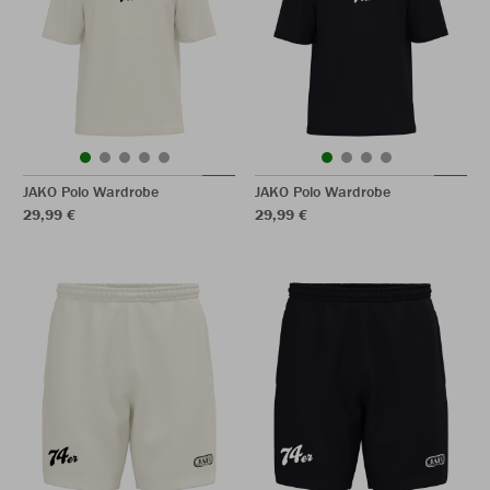
JAKO Polo Wardrobe
JAKO Polo Wardrobe
29,99 €
29,99 €