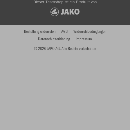
Dieser Teamshop ist ein Produkt von
Bestellung widerrufen
AGB
Widerrufsbedingungen
Datenschutzerklärung
Impressum
© 2026 JAKO AG, Alle Rechte vorbehalten