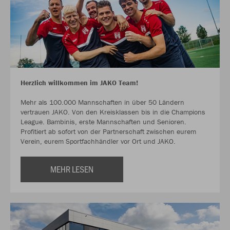
Herzlich willkommen im JAKO Team!
Mehr als 100.000 Mannschaften in über 50 Ländern
vertrauen JAKO. Von den Kreisklassen bis in die Champions
League. Bambinis, erste Mannschaften und Senioren.
Profitiert ab sofort von der Partnerschaft zwischen eurem
Verein, eurem Sportfachhändler vor Ort und JAKO.
MEHR LESEN