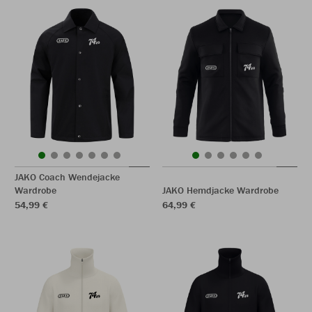
JAKO Coach Wendejacke
Wardrobe
JAKO Hemdjacke Wardrobe
54,99 €
64,99 €