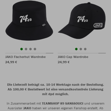
JAKO Fischerhut Wardrobe
JAKO Cap Wardrobe
24,99 €
24,99 €
Die Lieferzeit beträgt ca. 10-14 Werktage nach der Bestellung.
Ab 100,00 € Bestellwert ist eine versandkostenfreie Lieferung
mit dpd möglich.
In Zusammenarbeit mit
TEAMSHOP 89 SANSSOUCI
und unserem
Ausrüster
JAKO
haben wir unseren eigenen Fanshop erstellt. Ab