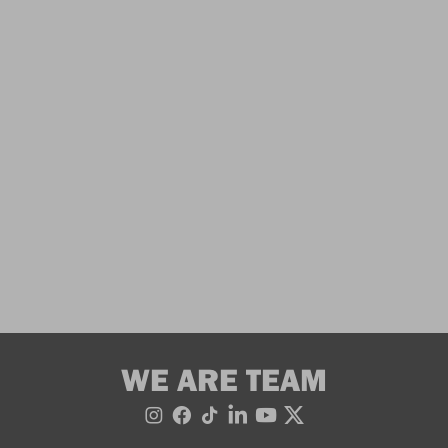
WE ARE TEAM