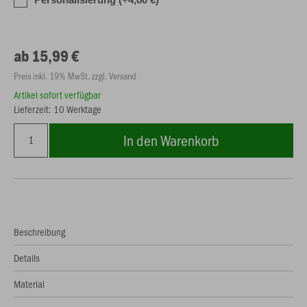
ab 15,99 €
Preis inkl. 19% MwSt. zzgl. Versand
Artikel sofort verfügbar
Lieferzeit: 10 Werktage
In den Warenkorb
Beschreibung
Details
Material