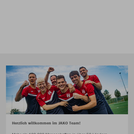
Herzlich willkommen im JAKO Team!