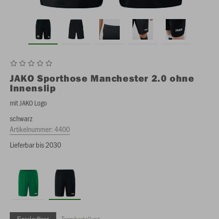
JAKO
Sporthose Manchester 2.0 ohne
Innenslip
mit JAKO Logo
schwarz
Artikelnummer:
4400
Lieferbar bis 2030
Einzelauftrag
Teambestellung