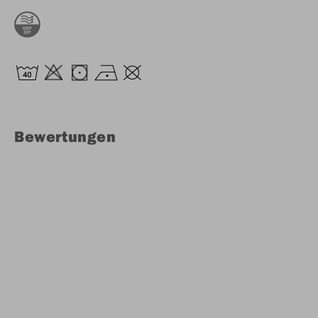
Bewertungen