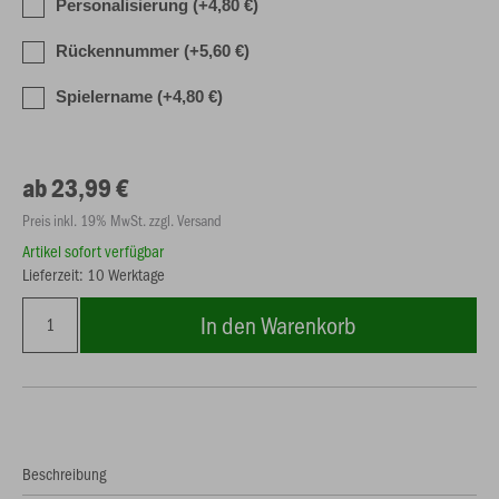
Personalisierung (+4,80 €)
Rückennummer (+5,60 €)
Spielername (+4,80 €)
ab 23,99 €
Preis inkl. 19% MwSt. zzgl. Versand
Artikel sofort verfügbar
Lieferzeit: 10 Werktage
In den Warenkorb
Beschreibung