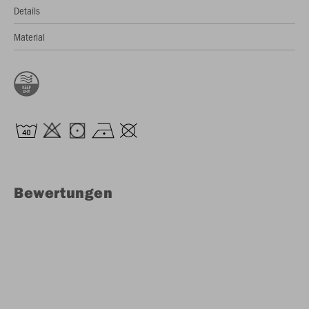
Details
Material
Bewertungen