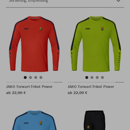
JAKO Torwart-Trikot Power
JAKO Torwart-Trikot Power
ab 22,00 €
ab 22,00 €