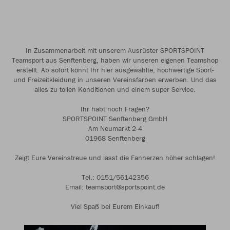
In Zusammenarbeit mit unserem Ausrüster SPORTSPOINT
Teamsport aus Senftenberg, haben wir unseren eigenen Teamshop
erstellt. Ab sofort könnt Ihr hier ausgewählte, hochwertige Sport-
und Freizeitkleidung in unseren Vereinsfarben erwerben. Und das
alles zu tollen Konditionen und einem super Service.
Ihr habt noch Fragen?
SPORTSPOINT Senftenberg GmbH
Am Neumarkt 2-4
01968 Senftenberg
Zeigt Eure Vereinstreue und lasst die Fanherzen höher schlagen!
Tel.: 0151/56142356
Email: teamsport@sportspoint.de
Viel Spaß bei Eurem Einkauf!