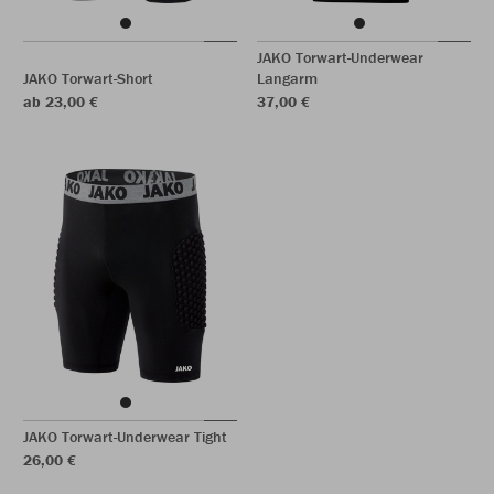
JAKO Torwart-Underwear
JAKO Torwart-Short
Langarm
ab 23,00 €
37,00 €
JAKO Torwart-Underwear Tight
26,00 €