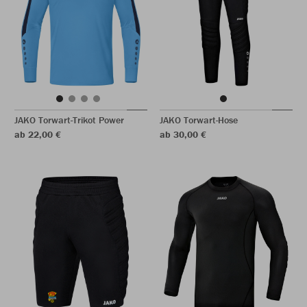
JAKO Torwart-Trikot Power
JAKO Torwart-Hose
ab 22,00 €
ab 30,00 €