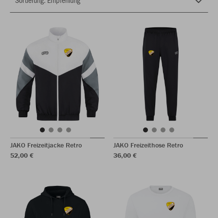
JAKO Freizeitjacke Retro
JAKO Freizeithose Retro
52,00 €
36,00 €