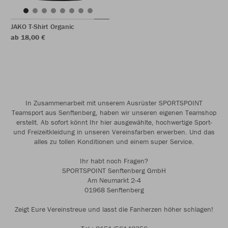
JAKO T-Shirt Organic
ab 18,00 €
In Zusammenarbeit mit unserem Ausrüster SPORTSPOINT
Teamsport aus Senftenberg, haben wir unseren eigenen Teamshop
erstellt. Ab sofort könnt Ihr hier ausgewählte, hochwertige Sport-
und Freizeitkleidung in unseren Vereinsfarben erwerben. Und das
alles zu tollen Konditionen und einem super Service.
Ihr habt noch Fragen?
SPORTSPOINT Senftenberg GmbH
Am Neumarkt 2-4
01968 Senftenberg
Zeigt Eure Vereinstreue und lasst die Fanherzen höher schlagen!