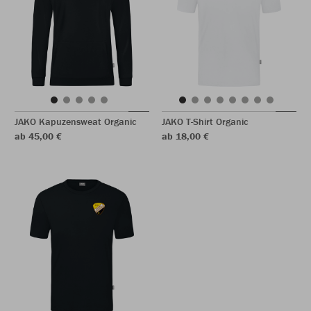
JAKO Kapuzensweat Organic
JAKO T-Shirt Organic
ab 45,00 €
ab 18,00 €