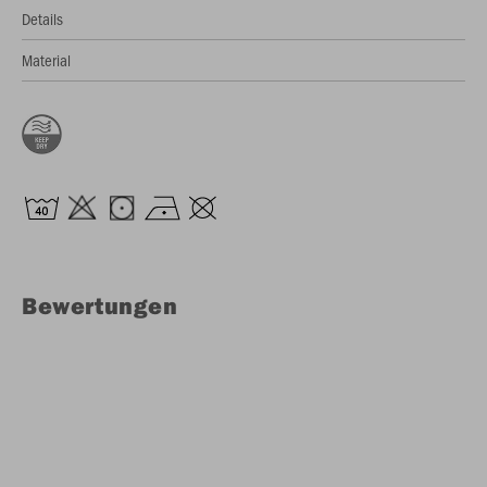
Details
Material
Bewertungen