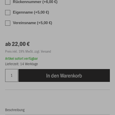
Rückennummer (+6,00 €)
Eigenname (+5,00 €)
Vereinsname (+5,00 €)
ab 22,00 €
Preis inkl. 19% MwSt. zzgl. Versand
Artikel sofort verfügbar
Lieferzeit: 14 Werktage
In den Warenkorb
Beschreibung