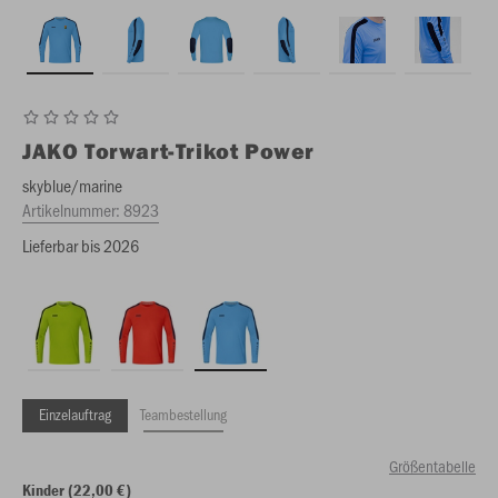
JAKO
Torwart-Trikot Power
skyblue/marine
Artikelnummer:
8923
Lieferbar bis 2026
Einzelauftrag
Teambestellung
Größentabelle
Kinder (22,00 €)