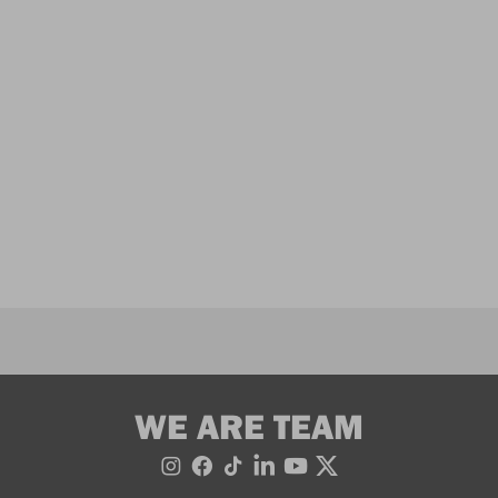
WE ARE TEAM