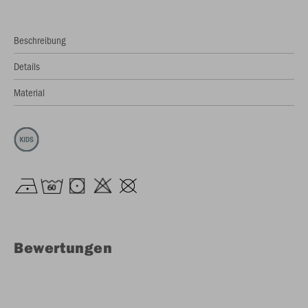
Beschreibung
Details
Material
Bewertungen