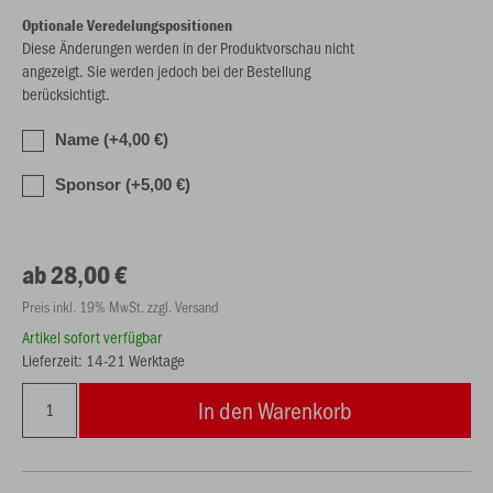
Optionale Veredelungspositionen
Diese Änderungen werden in der Produktvorschau nicht
angezeigt. Sie werden jedoch bei der Bestellung
berücksichtigt.
Name (+4,00 €)
Sponsor (+5,00 €)
ab 28,00 €
Preis inkl. 19% MwSt. zzgl. Versand
Artikel sofort verfügbar
Lieferzeit: 14-21 Werktage
In den Warenkorb