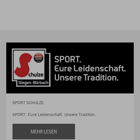
SPORT SCHULZE
SPORT. Eure Leidenschaft. Unsere Tradition.
MEHR LESEN