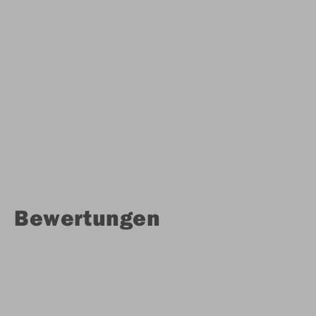
Bewertungen