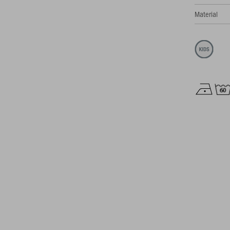
Material