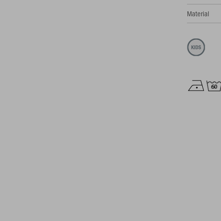
Material