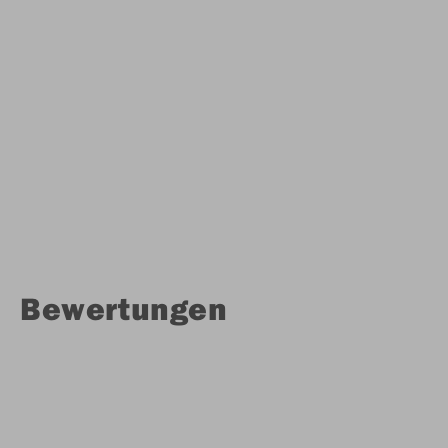
Bewertungen