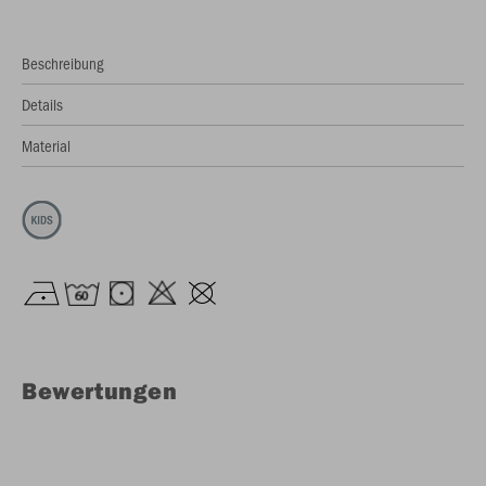
Beschreibung
Details
Material
Bewertungen