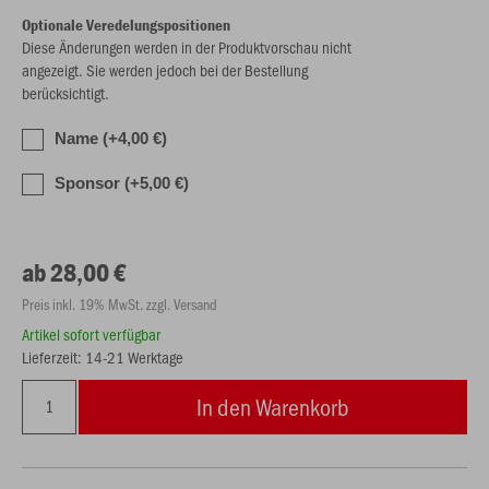
Optionale Veredelungspositionen
Diese Änderungen werden in der Produktvorschau nicht
angezeigt. Sie werden jedoch bei der Bestellung
berücksichtigt.
Name (+4,00 €)
Sponsor (+5,00 €)
ab 28,00 €
Preis inkl. 19% MwSt. zzgl. Versand
Artikel sofort verfügbar
Lieferzeit: 14-21 Werktage
In den Warenkorb