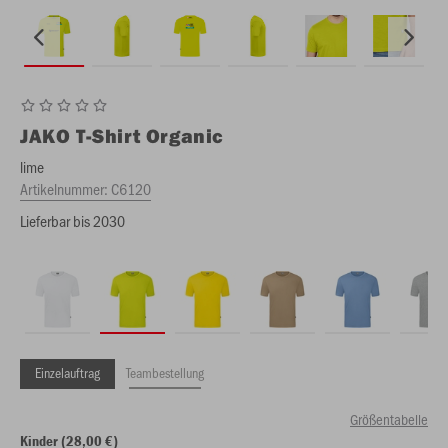
JAKO
T-Shirt Organic
lime
Artikelnummer:
C6120
Lieferbar bis 2030
Einzelauftrag
Teambestellung
Größentabelle
Kinder (28,00 €)