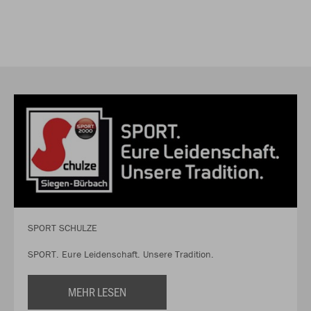
SPORT SCHULZE
SPORT. Eure Leidenschaft. Unsere Tradition.
MEHR LESEN