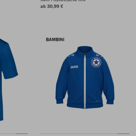
ab 30,99 €