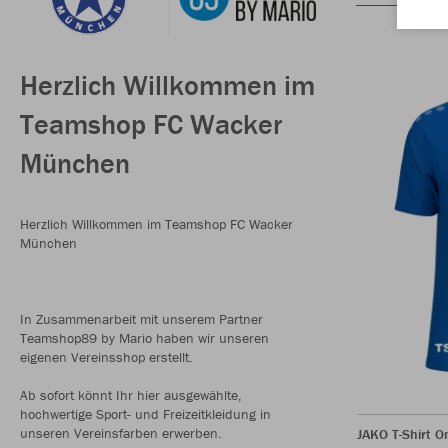
Herzlich Willkommen im
Teamshop FC Wacker
München
Herzlich Willkommen im Teamshop FC Wacker
München
In Zusammenarbeit mit unserem Partner
Teamshop89 by Mario haben wir unseren
eigenen Vereinsshop erstellt.
Ab sofort könnt Ihr hier ausgewählte,
hochwertige Sport- und Freizeitkleidung in
unseren Vereinsfarben erwerben.
JAKO T-Shirt O