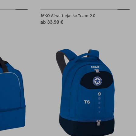
JAKO Allwetterjacke Team 2.0
ab 33,99 €