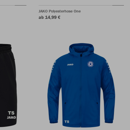
JAKO Polyesterhose One
ab 14,99 €