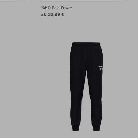
JAKO Polo Power
ab 30,99 €