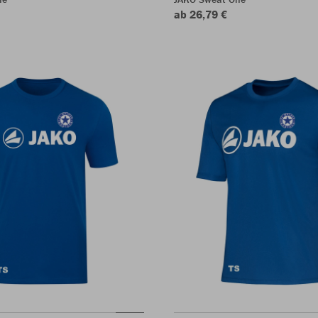
ab 26,79 €