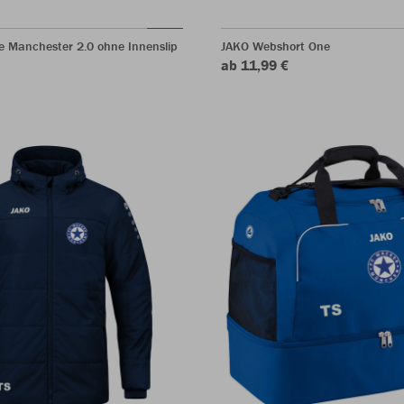
e Manchester 2.0 ohne Innenslip
JAKO Webshort One
ab 11,99 €