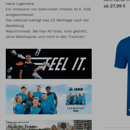
keine Lagerware.
ab 27,99 €
Ein Umtausch von bedruckten Artikeln ist lt. AGB
ausgeschlossen.
Die Lieferzeit beträgt max.15 Werktage nach der
Bestellung.
Waschhinweis: Bei max.40 Grad, links gedreht,
ohne Weichspüler und nicht in den Trockner!