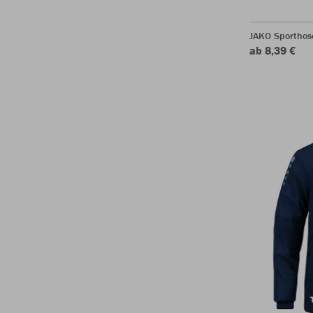
JAKO Sporthos
ab 8,39 €