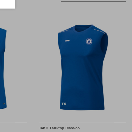
JAKO Tanktop Classico