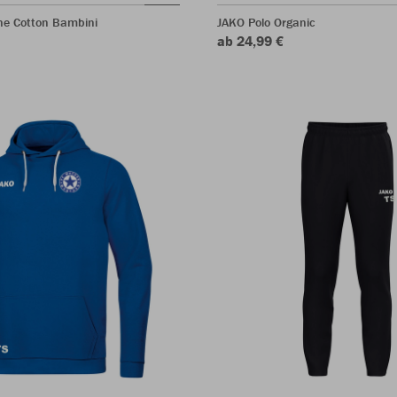
ne Cotton Bambini
JAKO Polo Organic
ab 24,99 €