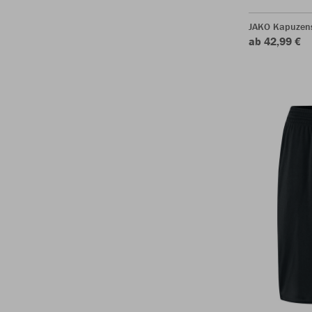
JAKO Kapuzen
ab 42,99 €