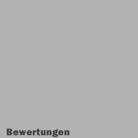
Bewertungen