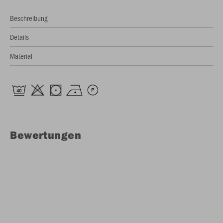
Beschreibung
Details
Material
Bewertungen