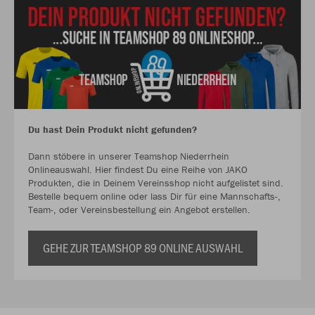
Du hast Dein Produkt nicht gefunden?
Dann stöbere in unserer Teamshop Niederrhein
Onlineauswahl. Hier findest Du eine Reihe von JAKO
Produkten, die in Deinem Vereinsshop nicht aufgelistet sind.
Bestelle bequem online oder lass Dir für eine Mannschafts-,
Team-, oder Vereinsbestellung ein Angebot erstellen.
GEHE ZUR TEAMSHOP 89 ONLINE AUSWAHL