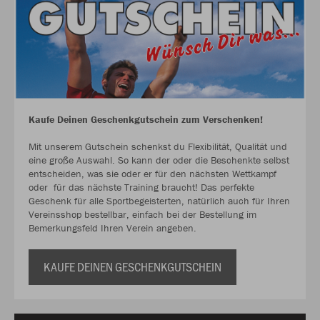
Kaufe Deinen Geschenkgutschein zum Verschenken!
Mit unserem Gutschein schenkst du Flexibilität, Qualität und
eine große Auswahl. So kann der oder die Beschenkte selbst
entscheiden, was sie oder er für den nächsten Wettkampf
oder für das nächste Training braucht! Das perfekte
Geschenk für alle Sportbegeisterten, natürlich auch für Ihren
Vereinsshop bestellbar, einfach bei der Bestellung im
Bemerkungsfeld Ihren Verein angeben.
KAUFE DEINEN GESCHENKGUTSCHEIN