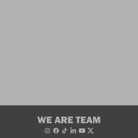
WE ARE TEAM