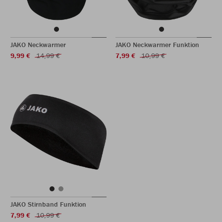
JAKO Neckwarmer
JAKO Neckwarmer Funktion
9,99 €
14,99 €
7,99 €
10,99 €
JAKO Stirnband Funktion
7,99 €
10,99 €