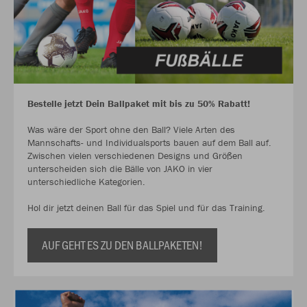
Bestelle jetzt Dein Ballpaket mit bis zu 50% Rabatt!
Was wäre der Sport ohne den Ball? Viele Arten des
Mannschafts- und Individualsports bauen auf dem Ball auf.
Zwischen vielen verschiedenen Designs und Größen
unterscheiden sich die Bälle von JAKO in vier
unterschiedliche Kategorien.
Hol dir jetzt deinen Ball für das Spiel und für das Training.
AUF GEHT ES ZU DEN BALLPAKETEN!