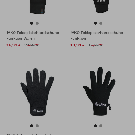
JAKO Feldspielerhandschuhe
JAKO Feldspielerhandschuhe
Funktion Warm
Funktion
16,99 €
24,99 €
13,99 €
19,99 €