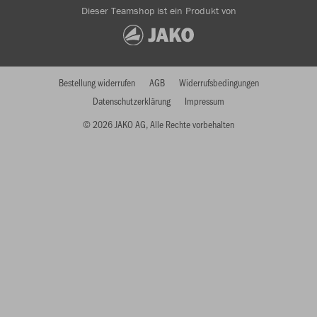
Dieser Teamshop ist ein Produkt von
Bestellung widerrufen
AGB
Widerrufsbedingungen
Datenschutzerklärung
Impressum
© 2026 JAKO AG, Alle Rechte vorbehalten