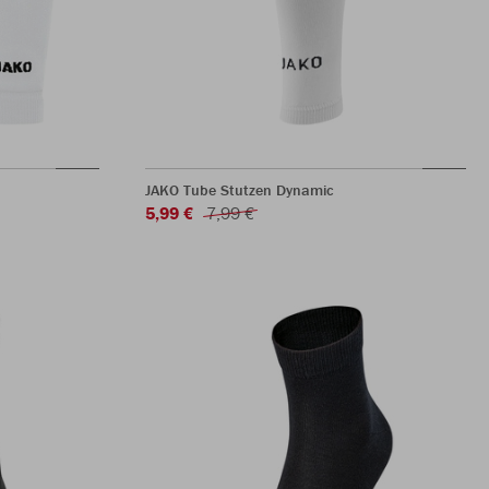
JAKO Tube Stutzen Dynamic
5,99 €
7,99 €