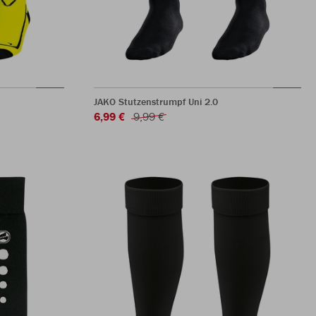
JAKO Stutzenstrumpf Uni 2.0
6,99 €
9,99 €