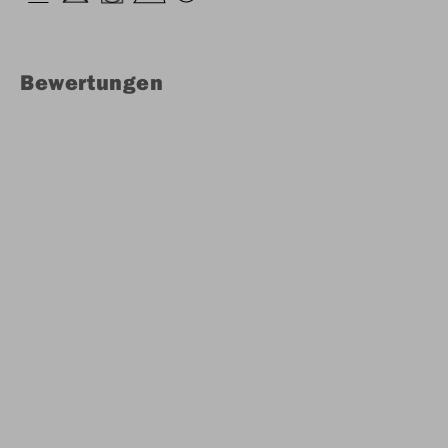
Bewertungen