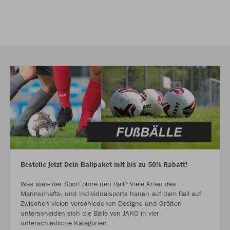
Bestelle jetzt Dein Ballpaket mit bis zu 50% Rabatt!
Was wäre der Sport ohne den Ball? Viele Arten des
Mannschafts- und Individualsports bauen auf dem Ball auf.
Zwischen vielen verschiedenen Designs und Größen
unterscheiden sich die Bälle von JAKO in vier
unterschiedliche Kategorien.