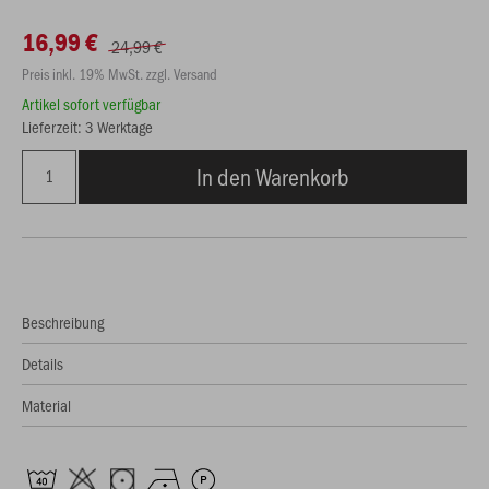
16,99 €
24,99 €
Preis inkl. 19% MwSt. zzgl. Versand
Artikel sofort verfügbar
Lieferzeit: 3 Werktage
In den Warenkorb
Beschreibung
Details
Material