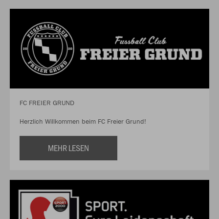
FC FREIER GRUND
Herzlich Willkommen beim FC Freier Grund!
MEHR LESEN