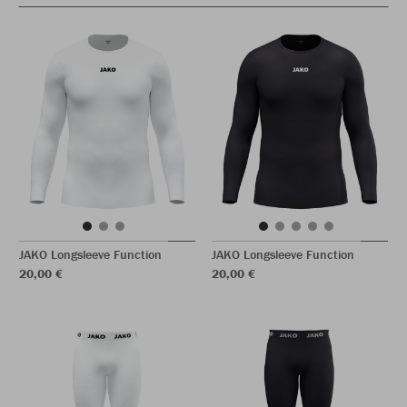
JAKO Longsleeve Function
JAKO Longsleeve Function
20,00 €
20,00 €