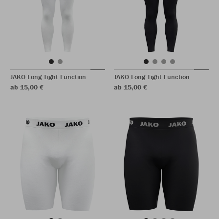
JAKO Long Tight Function
JAKO Long Tight Function
ab 15,00 €
ab 15,00 €