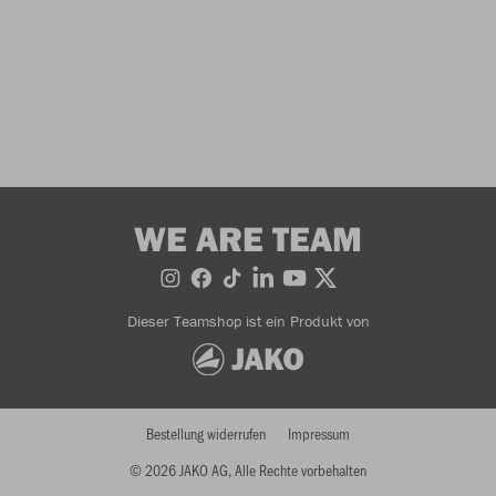
WE ARE TEAM
Dieser Teamshop ist ein Produkt von
Bestellung widerrufen
Impressum
© 2026 JAKO AG, Alle Rechte vorbehalten