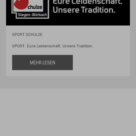
SPORT SCHULZE
SPORT. Eure Leidenschaft. Unsere Tradition.
MEHR LESEN