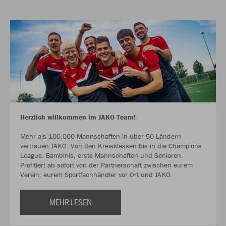
Herzlich willkommen im JAKO Team!
Mehr als 100.000 Mannschaften in über 50 Ländern
vertrauen JAKO. Von den Kreisklassen bis in die Champions
League. Bambinis, erste Mannschaften und Senioren.
Profitiert ab sofort von der Partnerschaft zwischen eurem
Verein, eurem Sportfachhändler vor Ort und JAKO.
MEHR LESEN