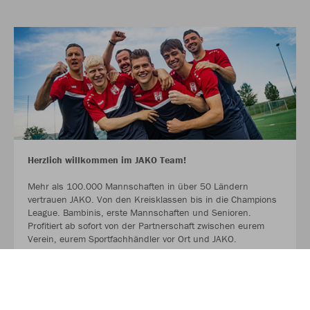
Herzlich willkommen im JAKO Team!
Mehr als 100.000 Mannschaften in über 50 Ländern
vertrauen JAKO. Von den Kreisklassen bis in die Champions
League. Bambinis, erste Mannschaften und Senioren.
Profitiert ab sofort von der Partnerschaft zwischen eurem
Verein, eurem Sportfachhändler vor Ort und JAKO.
MEHR LESEN