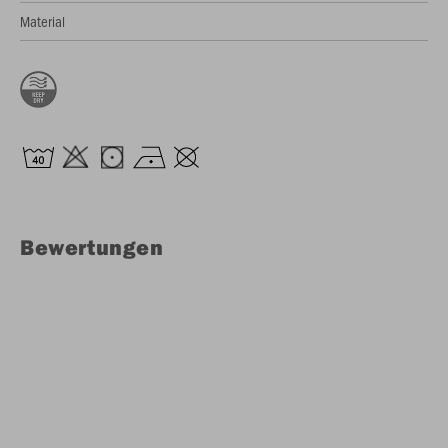
Material
Bewertungen