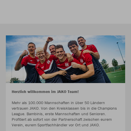
Herzlich willkommen im JAKO Team!
Mehr als 100.000 Mannschaften in über 50 Ländern
vertrauen JAKO. Von den Kreisklassen bis in die Champions
League. Bambinis, erste Mannschaften und Senioren.
Profitiert ab sofort von der Partnerschaft zwischen eurem
Verein, eurem Sportfachhändler vor Ort und JAKO.