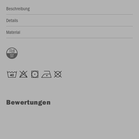
Beschreibung
Details
Material
Bewertungen