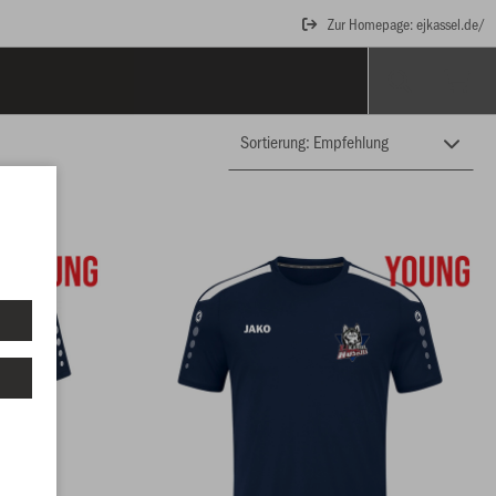
Zur Homepage: ejkassel.de/