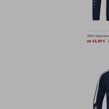
JAKO Kapuzen
ab 41,00 €