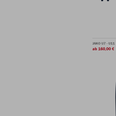
JAKO U7 - U11
ab 160,00 €