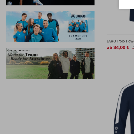
JAKO Polo Pow
ab 34,00 €