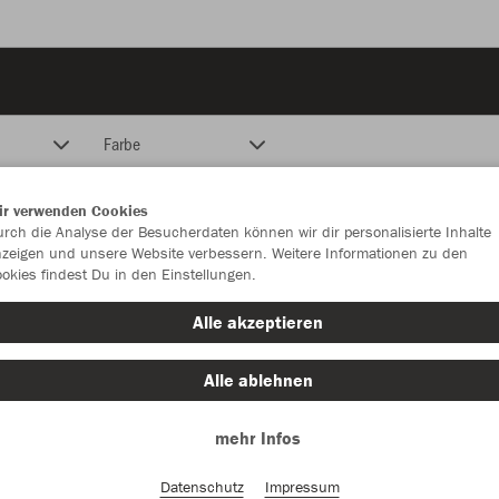
Farbe
ir verwenden Cookies
rch die Analyse der Besucherdaten können wir dir personalisierte Inhalte
zeigen und unsere Website verbessern. Weitere Informationen zu den
okies findest Du in den Einstellungen.
Alle akzeptieren
Alle ablehnen
mehr Infos
Datenschutz
Impressum