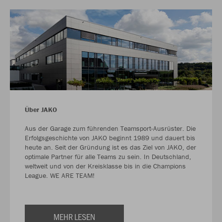
Über JAKO
Aus der Garage zum führenden Teamsport-Ausrüster. Die
Erfolgsgeschichte von JAKO beginnt 1989 und dauert bis
heute an. Seit der Gründung ist es das Ziel von JAKO, der
optimale Partner für alle Teams zu sein. In Deutschland,
weltweit und von der Kreisklasse bis in die Champions
League. WE ARE TEAM!
MEHR LESEN