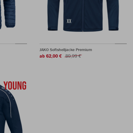
JAKO Softshelljacke Premium
ab 62,00 €
89,99 €