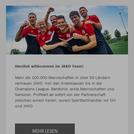
Herzlich willkommen im JAKO Team!
Mehr als 100.000 Mannschaften in über 50 Ländern
vertrauen JAKO. Von den Kreisklassen bis in die
Champions League. Bambinis, erste Mannschaften und
Senioren. Profitiert ab sofort von der Partnerschaft
zwischen eurem Verein, eurem Sportfachhändler vor Ort
und JAKO.
MEHR LESEN