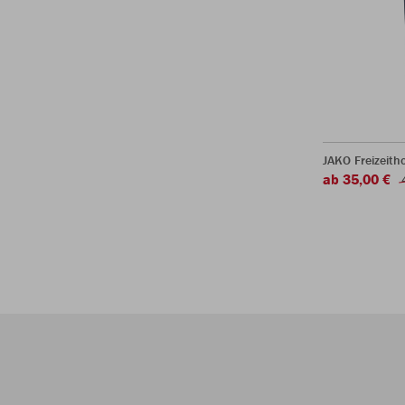
JAKO Freizeith
ab 35,00 €