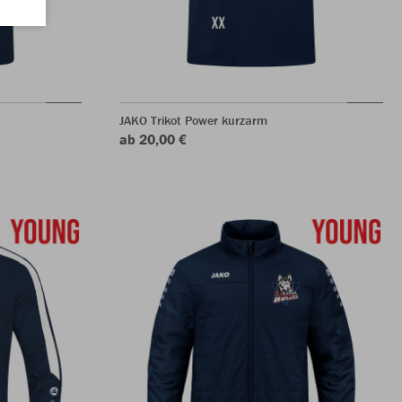
JAKO Trikot Power kurzarm
ab 20,00 €