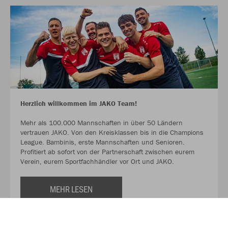
Herzlich willkommen im JAKO Team!
Mehr als 100.000 Mannschaften in über 50 Ländern
vertrauen JAKO. Von den Kreisklassen bis in die Champions
League. Bambinis, erste Mannschaften und Senioren.
Profitiert ab sofort von der Partnerschaft zwischen eurem
Verein, eurem Sportfachhändler vor Ort und JAKO.
MEHR LESEN