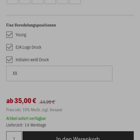
Fixe Veredelungspositionen
Young
EJK Logo Druck
Initialen weiß Druck
ab 35,00 €
44,99 €
Preis inkl. 19% MwSt. zzgl. Versand
Artikel sofort verfügbar
Lieferzeit: 14 Werktage
In den Warenkorb