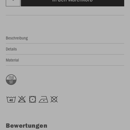
Beschreibung
Details
Material
Bewertungen