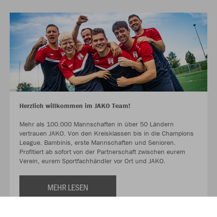
Herzlich willkommen im JAKO Team!
Mehr als 100.000 Mannschaften in über 50 Ländern
vertrauen JAKO. Von den Kreisklassen bis in die Champions
League. Bambinis, erste Mannschaften und Senioren.
Profitiert ab sofort von der Partnerschaft zwischen eurem
Verein, eurem Sportfachhändler vor Ort und JAKO.
MEHR LESEN