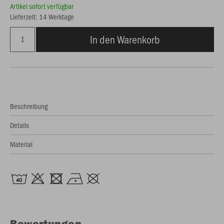
Artikel sofort verfügbar
Lieferzeit: 14 Werktage
In den Warenkorb
Beschreibung
Details
Material
Bewertungen