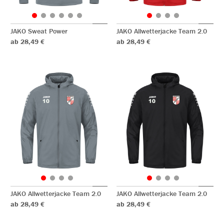
JAKO Sweat Power
JAKO Allwetterjacke Team 2.0
ab 28,49 €
ab 28,49 €
JAKO Allwetterjacke Team 2.0
JAKO Allwetterjacke Team 2.0
ab 28,49 €
ab 28,49 €