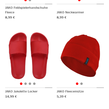
JAKO Feldspielerhandschuhe
Fleece
JAKO Neckwarmer
8,99 €
8,99 €
JAKO Jakolette Locker
JAKO Fleecemütze
14,99 €
5,39 €