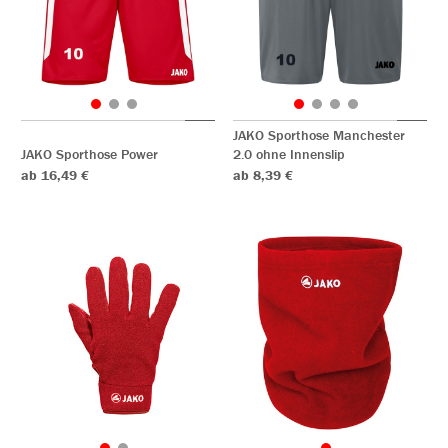
JAKO Sporthose Manchester
JAKO Sporthose Power
2.0 ohne Innenslip
ab 16,49 €
ab 8,39 €