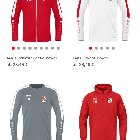
JAKO Polyesterjacke Power
JAKO Sweat Power
ab 28,49 €
ab 28,49 €