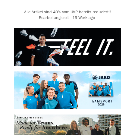
Alle Artikel sind 40% vom UVP bereits reduziert!!
Bearbeitungszeit : 15 Werktage.