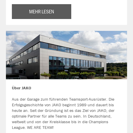
MEHR LESEN
Über JAKO
Aus der Garage zum führenden Teamsport-Ausrüster. Die
Erfolgsgeschichte von JAKO beginnt 1989 und dauert bis
heute an. Seit der Gründung ist es das Ziel von JAKO, der
optimale Partner für alle Teams zu sein. In Deutschland,
weltweit und von der Kreisklasse bis in die Champions
League. WE ARE TEAM!