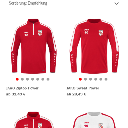
JAKO Ziptop Power
JAKO Sweat Power
ab 31,49 €
ab 28,49 €