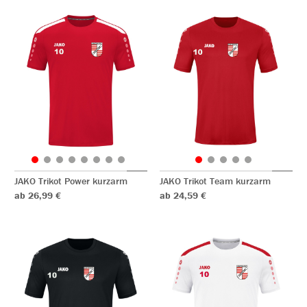
JAKO Trikot Power kurzarm
JAKO Trikot Team kurzarm
ab 26,99 €
ab 24,59 €