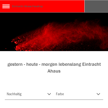
Eintracht Ahaus Fanshop
gestern - heute - morgen lebenslang Eintracht
Ahaus
Nachhaltig
Farbe