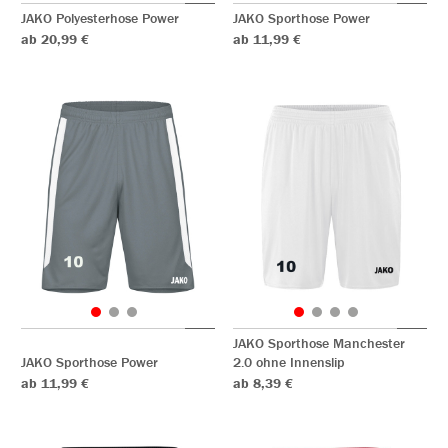
JAKO Polyesterhose Power
JAKO Sporthose Power
ab 20,99 €
ab 11,99 €
JAKO Sporthose Manchester
JAKO Sporthose Power
2.0 ohne Innenslip
ab 11,99 €
ab 8,39 €