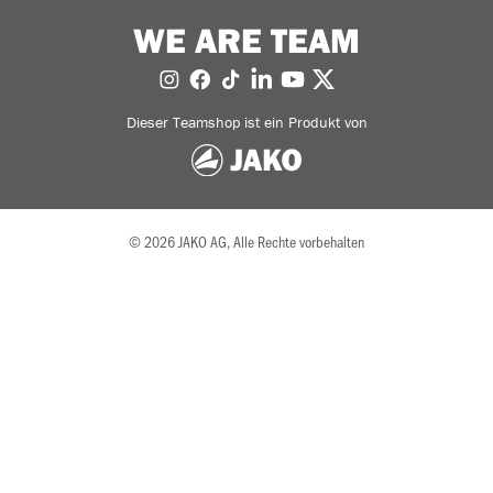
WE ARE TEAM
Dieser Teamshop ist ein Produkt von
© 2026 JAKO AG, Alle Rechte vorbehalten