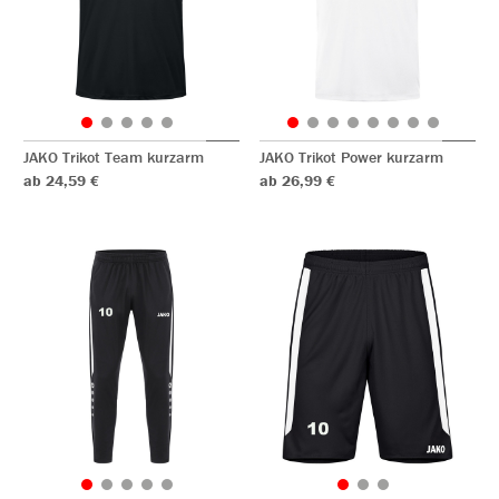
JAKO Trikot Team kurzarm
JAKO Trikot Power kurzarm
ab 24,59 €
ab 26,99 €