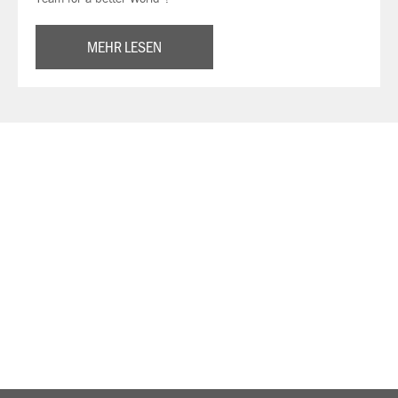
MEHR LESEN