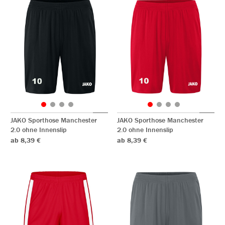
JAKO Sporthose Manchester
JAKO Sporthose Manchester
2.0 ohne Innenslip
2.0 ohne Innenslip
ab 8,39 €
ab 8,39 €