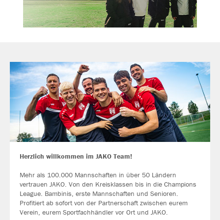
Herzlich willkommen im JAKO Team!
Mehr als 100.000 Mannschaften in über 50 Ländern
vertrauen JAKO. Von den Kreisklassen bis in die Champions
League. Bambinis, erste Mannschaften und Senioren.
Profitiert ab sofort von der Partnerschaft zwischen eurem
Verein, eurem Sportfachhändler vor Ort und JAKO.