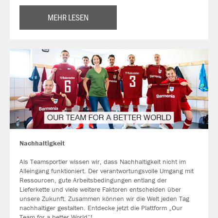
MEHR LESEN
Nachhaltigkeit
Als Teamsportler wissen wir, dass Nachhaltigkeit nicht im
Alleingang funktioniert. Der verantwortungsvolle Umgang mit
Ressourcen, gute Arbeitsbedingungen entlang der
Lieferkette und viele weitere Faktoren entscheiden über
unsere Zukunft. Zusammen können wir die Welt jeden Tag
nachhaltiger gestalten. Entdecke jetzt die Plattform „Our
Team for a better World“!