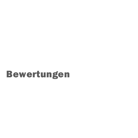
Bewertungen