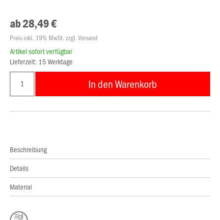
ab 28,49 €
Preis inkl. 19% MwSt. zzgl. Versand
Artikel sofort verfügbar
Lieferzeit: 15 Werktage
In den Warenkorb
Beschreibung
Details
Material