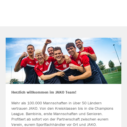
Herzlich willkommen im JAKO Team!
Mehr als 100.000 Mannschaften in über 50 Ländern
vertrauen JAKO. Von den Kreisklassen bis in die Champions
League. Bambinis, erste Mannschaften und Senioren.
Profitiert ab sofort von der Partnerschaft zwischen eurem
Verein, eurem Sportfachhändler vor Ort und JAKO.