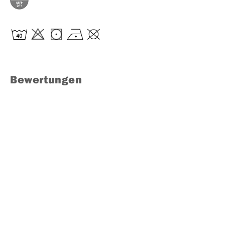
Bewertungen