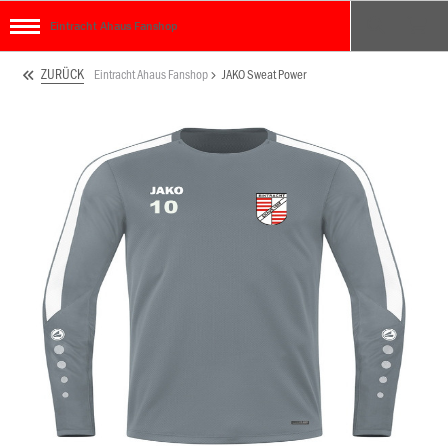
Eintracht Ahaus Fanshop
ZURÜCK
Eintracht Ahaus Fanshop
JAKO Sweat Power