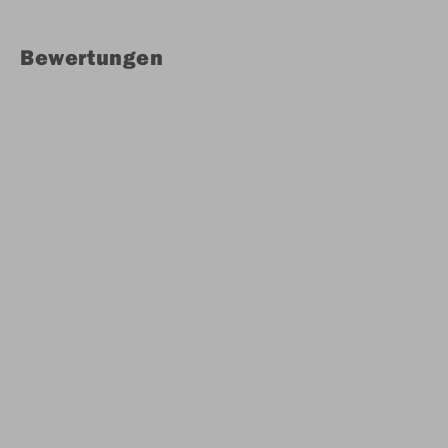
Bewertungen