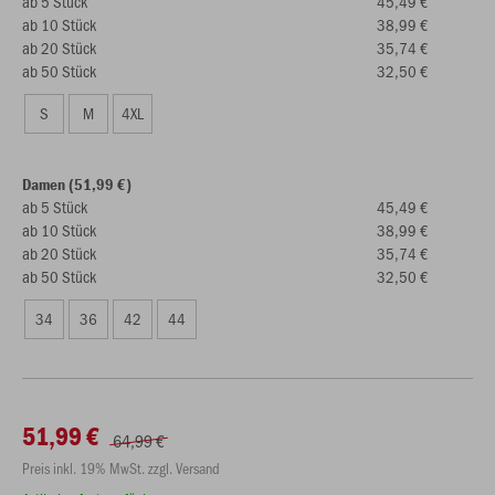
ab 5 Stück
45,49 €
ab 10 Stück
38,99 €
ab 20 Stück
35,74 €
ab 50 Stück
32,50 €
S
M
4XL
Damen (51,99 €)
ab 5 Stück
45,49 €
ab 10 Stück
38,99 €
ab 20 Stück
35,74 €
ab 50 Stück
32,50 €
34
36
42
44
51,99 €
64,99 €
Preis inkl. 19% MwSt. zzgl. Versand