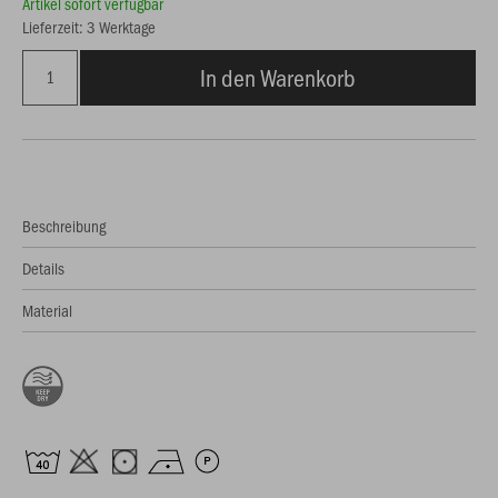
Artikel sofort verfügbar
Lieferzeit: 3 Werktage
In den Warenkorb
Beschreibung
Details
Material