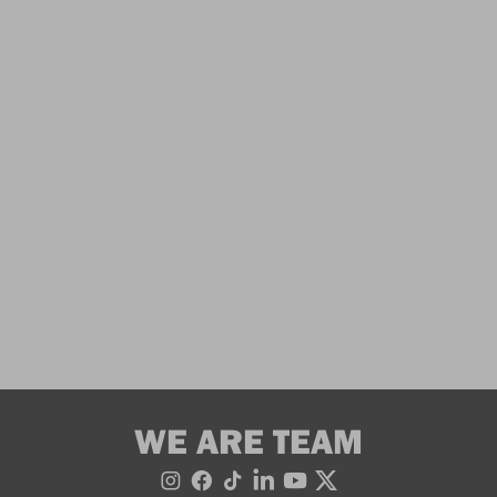
WE ARE TEAM