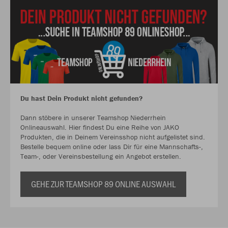
Du hast Dein Produkt nicht gefunden?
Dann stöbere in unserer Teamshop Niederrhein
Onlineauswahl. Hier findest Du eine Reihe von JAKO
Produkten, die in Deinem Vereinsshop nicht aufgelistet sind.
Bestelle bequem online oder lass Dir für eine Mannschafts-,
Team-, oder Vereinsbestellung ein Angebot erstellen.
GEHE ZUR TEAMSHOP 89 ONLINE AUSWAHL