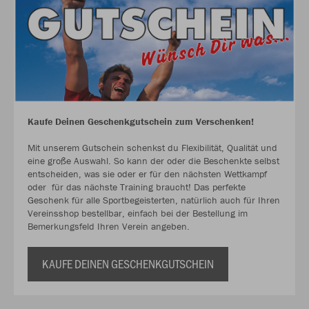
Kaufe Deinen Geschenkgutschein zum Verschenken!
Mit unserem Gutschein schenkst du Flexibilität, Qualität und
eine große Auswahl. So kann der oder die Beschenkte selbst
entscheiden, was sie oder er für den nächsten Wettkampf
oder für das nächste Training braucht! Das perfekte
Geschenk für alle Sportbegeisterten, natürlich auch für Ihren
Vereinsshop bestellbar, einfach bei der Bestellung im
Bemerkungsfeld Ihren Verein angeben.
KAUFE DEINEN GESCHENKGUTSCHEIN