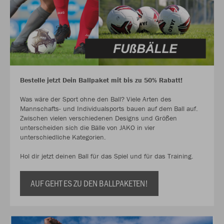
Bestelle jetzt Dein Ballpaket mit bis zu 50% Rabatt!
Was wäre der Sport ohne den Ball? Viele Arten des
Mannschafts- und Individualsports bauen auf dem Ball auf.
Zwischen vielen verschiedenen Designs und Größen
unterscheiden sich die Bälle von JAKO in vier
unterschiedliche Kategorien.
Hol dir jetzt deinen Ball für das Spiel und für das Training.
AUF GEHT ES ZU DEN BALLPAKETEN!