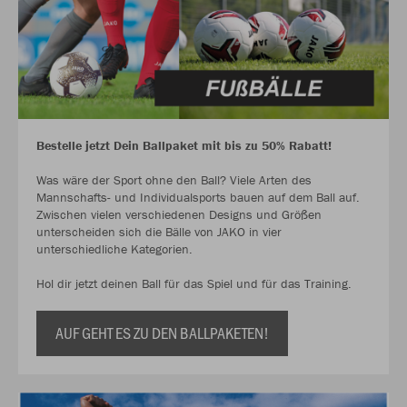
Bestelle jetzt Dein Ballpaket mit bis zu 50% Rabatt!
Was wäre der Sport ohne den Ball? Viele Arten des
Mannschafts- und Individualsports bauen auf dem Ball auf.
Zwischen vielen verschiedenen Designs und Größen
unterscheiden sich die Bälle von JAKO in vier
unterschiedliche Kategorien.
Hol dir jetzt deinen Ball für das Spiel und für das Training.
AUF GEHT ES ZU DEN BALLPAKETEN!