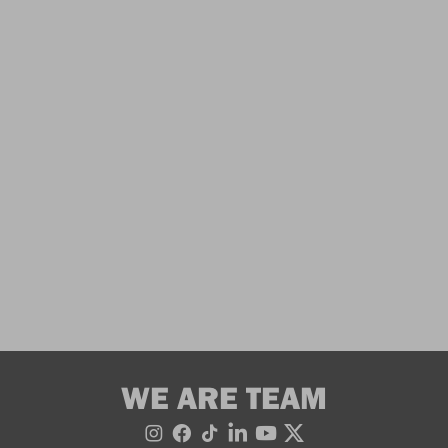
WE ARE TEAM