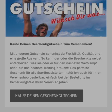
Kaufe Deinen Geschenkgutschein zum Verschenken!
Mit unserem Gutschein schenkst du Flexibilität, Qualität und
eine große Auswahl. So kann der oder die Beschenkte selbst
entscheiden, was sie oder er für den nächsten Wettkampf
oder für das nächste Training braucht! Das perfekte
Geschenk für alle Sportbegeisterten, natürlich auch für Ihren
Vereinsshop bestellbar, einfach bei der Bestellung im
Bemerkungsfeld Ihren Verein angeben.
KAUFE DEINEN GESCHENKGUTSCHEIN