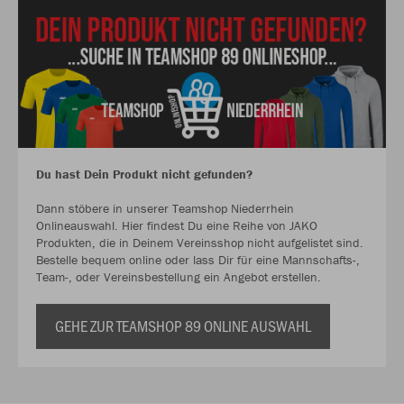
Du hast Dein Produkt nicht gefunden?
Dann stöbere in unserer Teamshop Niederrhein
Onlineauswahl. Hier findest Du eine Reihe von JAKO
Produkten, die in Deinem Vereinsshop nicht aufgelistet sind.
Bestelle bequem online oder lass Dir für eine Mannschafts-,
Team-, oder Vereinsbestellung ein Angebot erstellen.
GEHE ZUR TEAMSHOP 89 ONLINE AUSWAHL