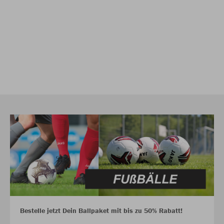
Bestelle jetzt Dein Ballpaket mit bis zu 50% Rabatt!