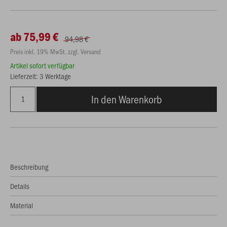
ab 75,99 €
94,98 €
Preis inkl. 19% MwSt. zzgl. Versand
Artikel sofort verfügbar
Lieferzeit: 3 Werktage
In den Warenkorb
Beschreibung
Details
Material