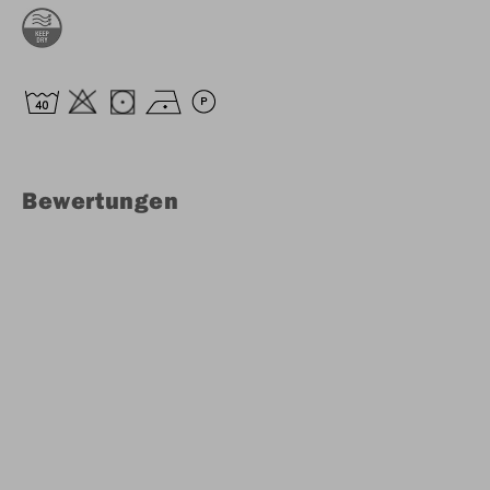
Bewertungen