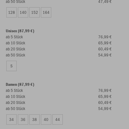
ab 50 Stück
47,49 €
128
140
152
164
Unisex (87,99 €)
ab 5 Stück
76,99 €
ab 10 Stück
65,99 €
ab 20 Stück
60,49 €
ab 50 Stück
54,99 €
S
Damen (87,99 €)
ab 5 Stück
76,99 €
ab 10 Stück
65,99 €
ab 20 Stück
60,49 €
ab 50 Stück
54,99 €
34
36
38
40
44