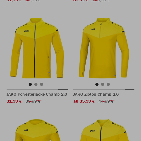
JAKO Polyesterjacke Champ 2.0
JAKO Ziptop Champ 2.0
31,99 €
39,99 €
ab 35,99 €
44,99 €