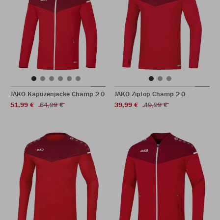
JAKO Kapuzenjacke Champ 2.0
JAKO Ziptop Champ 2.0
51,99 €
64,99 €
39,99 €
49,99 €