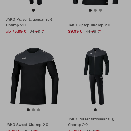
JAKO Präsentationsanzug
Champ 2.0
JAKO Ziptop Champ 2.0
ab 75,99 €
94,98 €
39,99 €
44,99 €
JAKO Präsentationsanzug
JAKO Sweat Champ 2.0
Champ 2.0