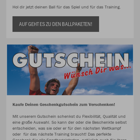
Hol dir jetzt deinen Ball für das Spiel und für das Training.
AUF GEHT ES ZU DEN BALLPAKETEN!
Kaufe Deinen Geschenkgutschein zum Verschenken!
Mit unserem Gutschein schenkst du Flexibilität, Qualität und
eine große Auswahl. So kann der oder die Beschenkte selbst
entscheiden, was sie oder er für den nächsten Wettkampf
oder für das nächste Training braucht! Das perfekte