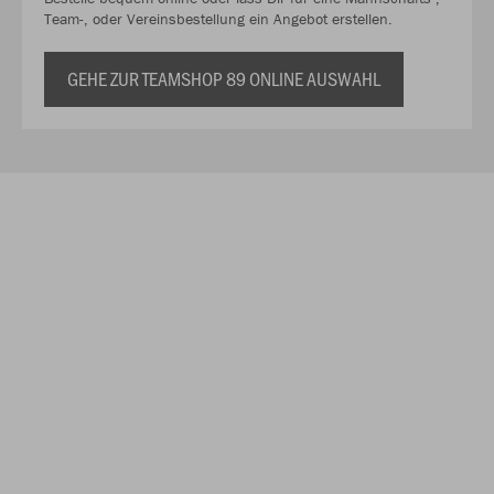
Team-, oder Vereinsbestellung ein Angebot erstellen.
GEHE ZUR TEAMSHOP 89 ONLINE AUSWAHL