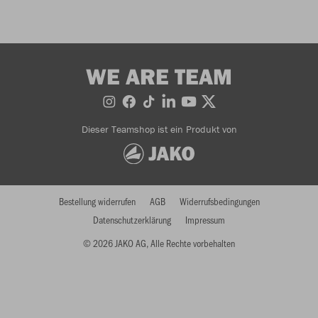
WE ARE TEAM
Dieser Teamshop ist ein Produkt von
Bestellung widerrufen
AGB
Widerrufsbedingungen
Datenschutzerklärung
Impressum
© 2026 JAKO AG, Alle Rechte vorbehalten