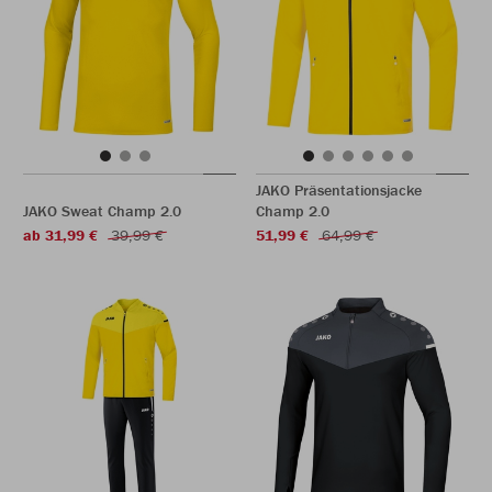
JAKO Präsentationsjacke
JAKO Sweat Champ 2.0
Champ 2.0
ab 31,99 €
39,99 €
51,99 €
64,99 €