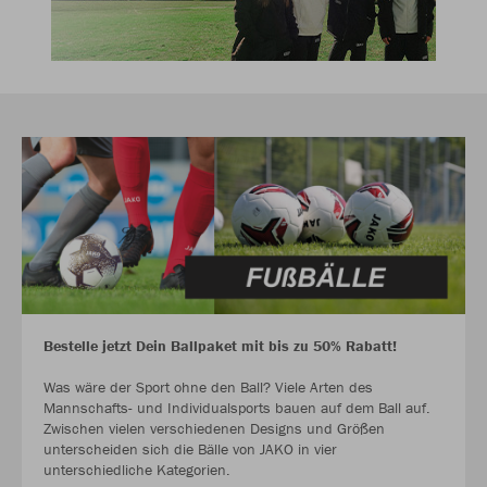
Bestelle jetzt Dein Ballpaket mit bis zu 50% Rabatt!
Was wäre der Sport ohne den Ball? Viele Arten des
Mannschafts- und Individualsports bauen auf dem Ball auf.
Zwischen vielen verschiedenen Designs und Größen
unterscheiden sich die Bälle von JAKO in vier
unterschiedliche Kategorien.