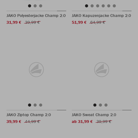
JAKO Polyesterjacke Champ 2.0
JAKO Kapuzenjacke Champ 2.0
31,99 €
39,99 €
51,99 €
64,99 €
JAKO Ziptop Champ 2.0
JAKO Sweat Champ 2.0
39,99 €
44,99 €
ab 31,99 €
39,99 €