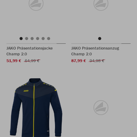
JAKO Präsentationsjacke
JAKO Präsentationsanzug
Champ 2.0
Champ 2.0
51,99 €
64,99 €
87,99 €
94,98 €