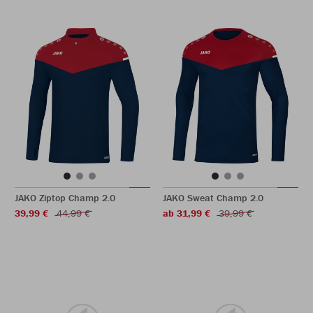
JAKO Ziptop Champ 2.0
JAKO Sweat Champ 2.0
39,99 €
44,99 €
ab 31,99 €
39,99 €