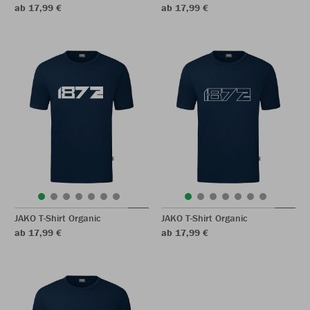
ab 17,99 €
ab 17,99 €
JAKO T-Shirt Organic
JAKO T-Shirt Organic
ab 17,99 €
ab 17,99 €