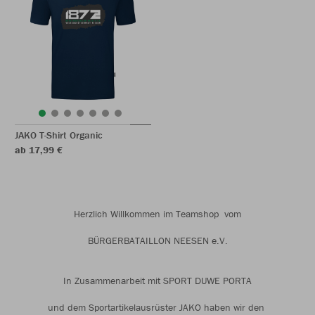
JAKO T-Shirt Organic
ab 17,99 €
Herzlich Willkommen im Teamshop vom
BÜRGERBATAILLON NEESEN e.V.
In Zusammenarbeit mit SPORT DUWE PORTA
und dem Sportartikelausrüster JAKO haben wir den