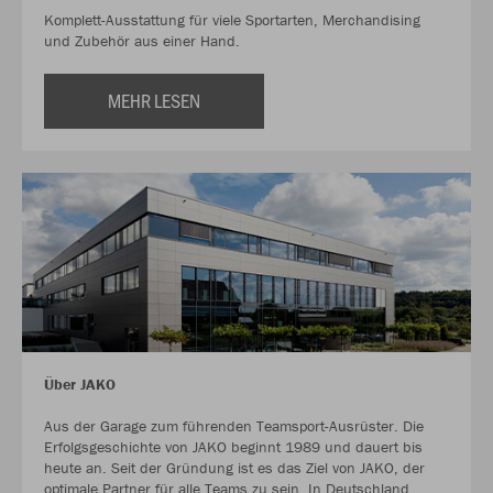
Komplett-Ausstattung für viele Sportarten, Merchandising
und Zubehör aus einer Hand.
MEHR LESEN
Über JAKO
Aus der Garage zum führenden Teamsport-Ausrüster. Die
Erfolgsgeschichte von JAKO beginnt 1989 und dauert bis
heute an. Seit der Gründung ist es das Ziel von JAKO, der
optimale Partner für alle Teams zu sein. In Deutschland,