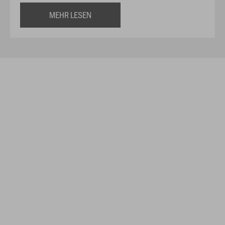
MEHR LESEN