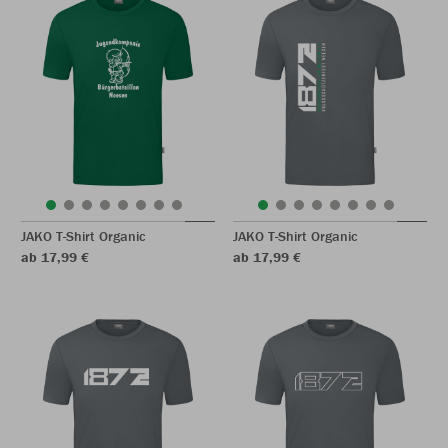
JAKO T-Shirt Organic
JAKO T-Shirt Organic
ab 17,99 €
ab 17,99 €