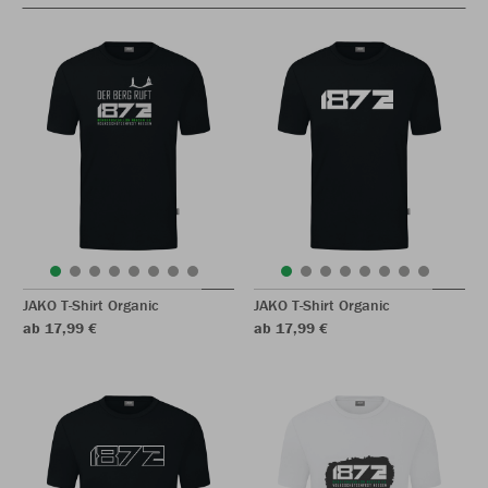
JAKO T-Shirt Organic
JAKO T-Shirt Organic
ab 17,99 €
ab 17,99 €