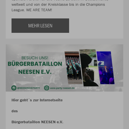
weltweit und von der Kreisklasse bis in die Champions
League. WE ARE TEAM!
MEHR LESEN
Hier geht´s zur Internetseite
des
Bürgerbataillon NEESEN e.V.