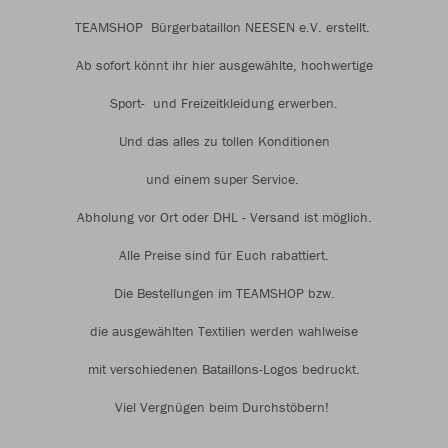
TEAMSHOP Bürgerbataillon NEESEN e.V. erstellt.
Ab sofort könnt ihr hier ausgewählte, hochwertige
Sport- und Freizeitkleidung erwerben.
Und das alles zu tollen Konditionen
und einem super Service.
Abholung vor Ort oder DHL - Versand ist möglich.
Alle Preise sind für Euch rabattiert.
Die Bestellungen im TEAMSHOP bzw.
die ausgewählten Textilien werden wahlweise
mit verschiedenen Bataillons-Logos bedruckt.
Viel Vergnügen beim Durchstöbern!