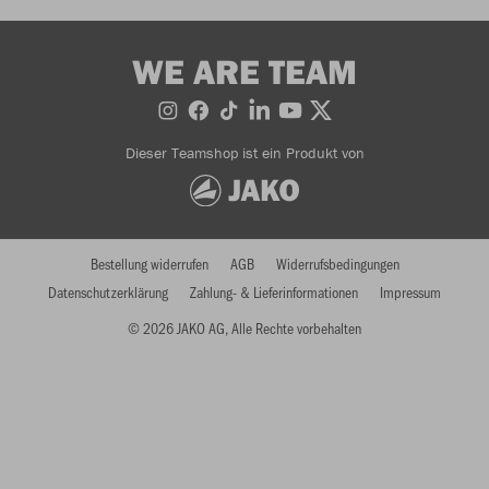
WE ARE TEAM
Dieser Teamshop ist ein Produkt von
Bestellung widerrufen
AGB
Widerrufsbedingungen
Datenschutzerklärung
Zahlung- & Lieferinformationen
Impressum
© 2026 JAKO AG, Alle Rechte vorbehalten