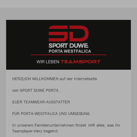
HERZLICH WILLKOMMEN auf der Internetseite
von SPORT DUWE PORTA.
EUER TEAMWEAR-AUSSTATTER
FÜR PORTA-WESTFALICA UND UMGEBUNG
In unserem Familienunternehmen findet IHR alles, was Ihr
Teamplayer-Herz begehrt.