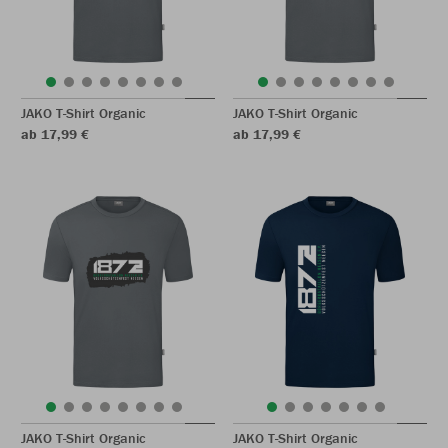
JAKO T-Shirt Organic
JAKO T-Shirt Organic
ab 17,99 €
ab 17,99 €
JAKO T-Shirt Organic
JAKO T-Shirt Organic