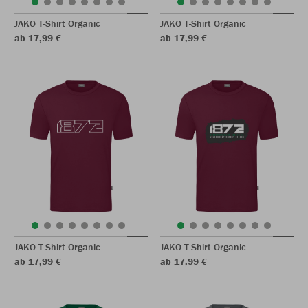
JAKO T-Shirt Organic
JAKO T-Shirt Organic
ab 17,99 €
ab 17,99 €
JAKO T-Shirt Organic
JAKO T-Shirt Organic
ab 17,99 €
ab 17,99 €