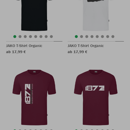
JAKO T-Shirt Organic
JAKO T-Shirt Organic
ab 17,99 €
ab 17,99 €