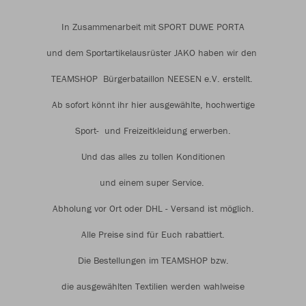
In Zusammenarbeit mit SPORT DUWE PORTA
und dem Sportartikelausrüster JAKO haben wir den
TEAMSHOP Bürgerbataillon NEESEN e.V. erstellt.
Ab sofort könnt ihr hier ausgewählte, hochwertige
Sport- und Freizeitkleidung erwerben.
Und das alles zu tollen Konditionen
und einem super Service.
Abholung vor Ort oder DHL - Versand ist möglich.
Alle Preise sind für Euch rabattiert.
Die Bestellungen im TEAMSHOP bzw.
die ausgewählten Textilien werden wahlweise