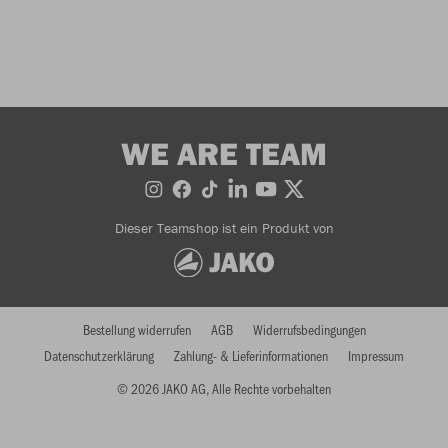
WE ARE TEAM
Dieser Teamshop ist ein Produkt von
Bestellung widerrufen
AGB
Widerrufsbedingungen
Datenschutzerklärung
Zahlung- & Lieferinformationen
Impressum
© 2026 JAKO AG, Alle Rechte vorbehalten