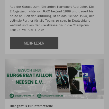
Aus der Garage zum führenden Teamsport-Ausrüster. Die
Erfolgsgeschichte von JAKO beginnt 1989 und dauert bis
heute an. Seit der Gründung ist es das Ziel von JAKO, der
optimale Partner für alle Teams zu sein. In Deutschland,
weltweit und von der Kreisklasse bis in die Champions
League. WE ARE TEAM!
MEHR LESEN
Hier geht´s zur Internetseite