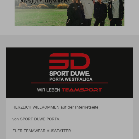
HERZLICH WILLKOMMEN auf der Internetseite
von SPORT DUWE PORTA.
EUER TEAMWEAR-AUSSTATTER