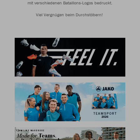
mit verschiedenen Bataillons-Logos bedruckt.
Viel Vergnügen beim Durchstöbern!