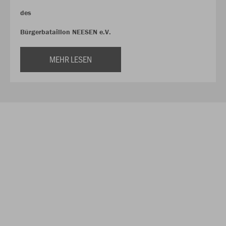
des
Bürgerbataillon NEESEN e.V.
MEHR LESEN