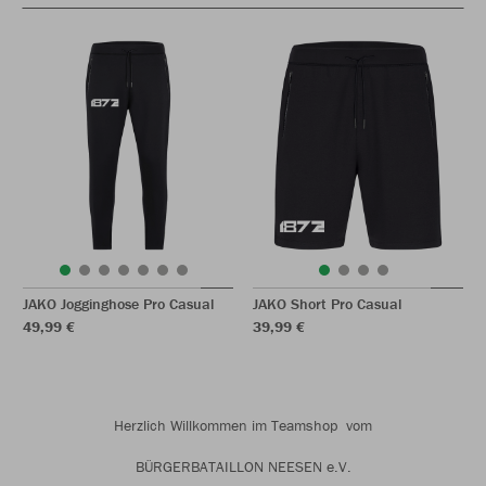
JAKO Jogginghose Pro Casual
JAKO Short Pro Casual
49,99 €
39,99 €
Herzlich Willkommen im Teamshop vom
BÜRGERBATAILLON NEESEN e.V.