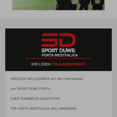
HERZLICH WILLKOMMEN auf der Internetseite
von SPORT DUWE PORTA.
EUER TEAMWEAR-AUSSTATTER
FÜR PORTA-WESTFALICA UND UMGEBUNG