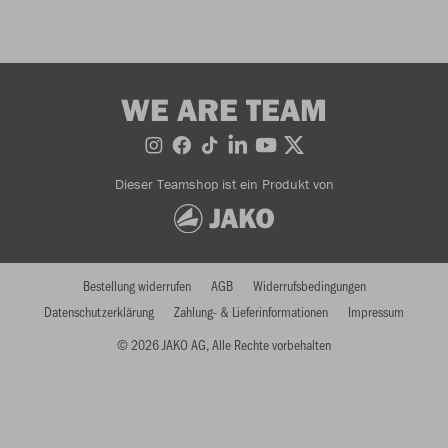
WE ARE TEAM
Dieser Teamshop ist ein Produkt von
Bestellung widerrufen
AGB
Widerrufsbedingungen
Datenschutzerklärung
Zahlung- & Lieferinformationen
Impressum
© 2026 JAKO AG, Alle Rechte vorbehalten