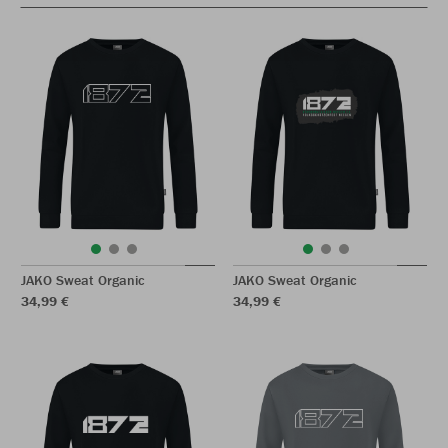
JAKO Sweat Organic
JAKO Sweat Organic
34,99 €
34,99 €