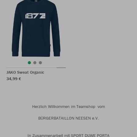
JAKO Sweat Organic
34,99 €
Herzlich Willkommen im Teamshop vom
BÜRGERBATAILLON NEESEN e.V.
In Zusammenarbeit mit SPORT DUWE PORTA