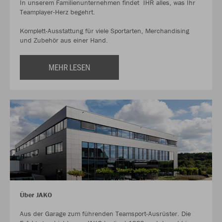
In unserem Familienunternehmen findet IHR alles, was Ihr
Teamplayer-Herz begehrt.
Komplett-Ausstattung für viele Sportarten, Merchandising
und Zubehör aus einer Hand.
MEHR LESEN
Über JAKO
Aus der Garage zum führenden Teamsport-Ausrüster. Die