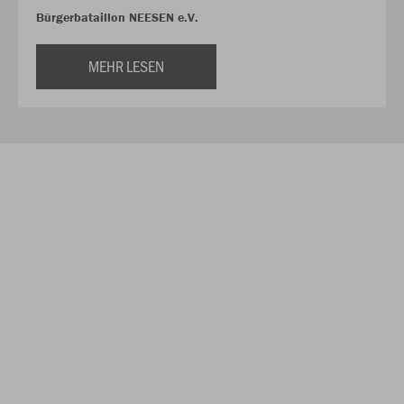
Bürgerbataillon NEESEN e.V.
MEHR LESEN