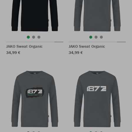
JAKO Sweat Organic
JAKO Sweat Organic
34,99 €
34,99 €