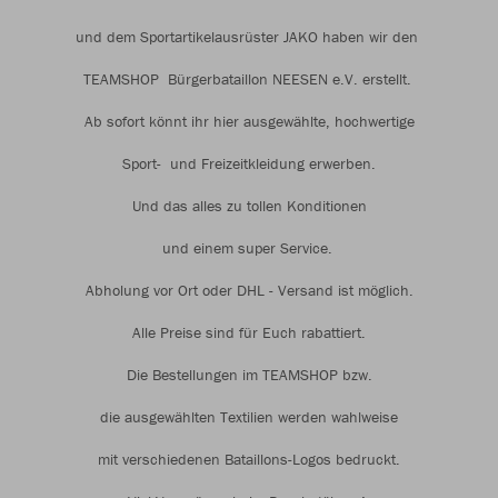
und dem Sportartikelausrüster JAKO haben wir den
TEAMSHOP Bürgerbataillon NEESEN e.V. erstellt.
Ab sofort könnt ihr hier ausgewählte, hochwertige
Sport- und Freizeitkleidung erwerben.
Und das alles zu tollen Konditionen
und einem super Service.
Abholung vor Ort oder DHL - Versand ist möglich.
Alle Preise sind für Euch rabattiert.
Die Bestellungen im TEAMSHOP bzw.
die ausgewählten Textilien werden wahlweise
mit verschiedenen Bataillons-Logos bedruckt.