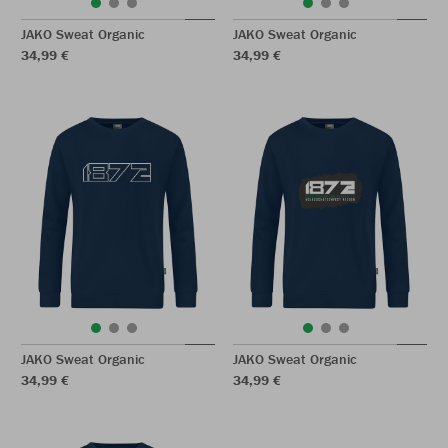
JAKO Sweat Organic
JAKO Sweat Organic
34,99 €
34,99 €
JAKO Sweat Organic
JAKO Sweat Organic
34,99 €
34,99 €