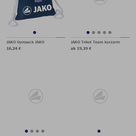
JAKO Gymsack JAKO
JAKO Trikot Team kurzarm
16,24 €
ab 19,39 €