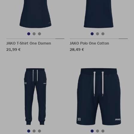
JAKO T-Shirt One Damen
JAKO Polo One Cotton
21,99 €
28,49 €