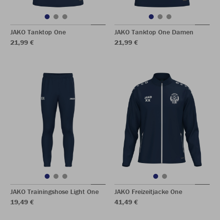
JAKO Tanktop One
JAKO Tanktop One Damen
21,99 €
21,99 €
JAKO Trainingshose Light One
JAKO Freizeitjacke One
19,49 €
41,49 €