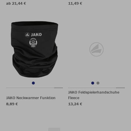
ab 21,44 €
11,49 €
JAKO Feldspielerhandschuhe
JAKO Neckwarmer Funktion
Fleece
8,89 €
13,24 €