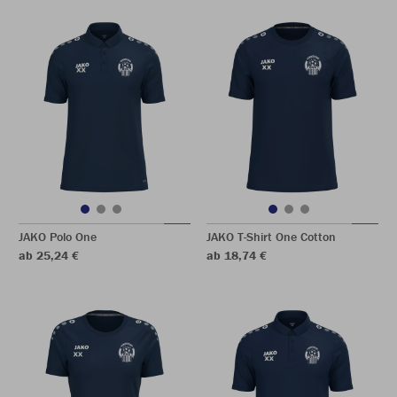
JAKO Polo One
JAKO T-Shirt One Cotton
ab 25,24 €
ab 18,74 €