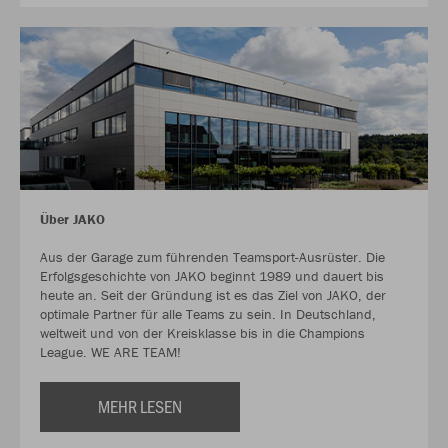
Über JAKO
Aus der Garage zum führenden Teamsport-Ausrüster. Die
Erfolgsgeschichte von JAKO beginnt 1989 und dauert bis
heute an. Seit der Gründung ist es das Ziel von JAKO, der
optimale Partner für alle Teams zu sein. In Deutschland,
weltweit und von der Kreisklasse bis in die Champions
League. WE ARE TEAM!
MEHR LESEN