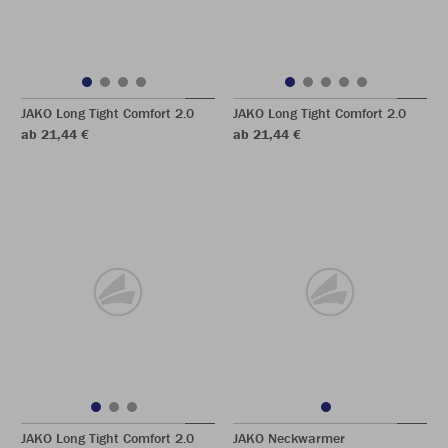
JAKO Long Tight Comfort 2.0
JAKO Long Tight Comfort 2.0
ab 21,44 €
ab 21,44 €
JAKO Long Tight Comfort 2.0
JAKO Neckwarmer