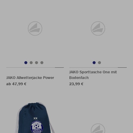
JAKO Sporttasche One mit
JAKO Allwetterjacke Power
Bodenfach
ab 47,99 €
23,99 €