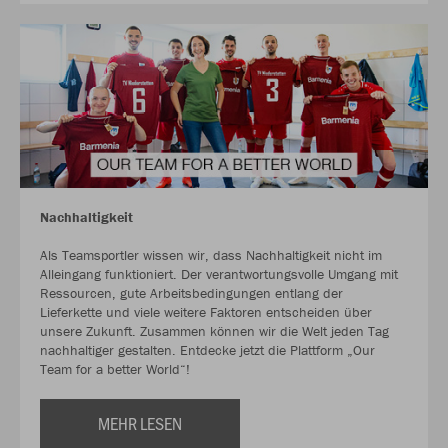
Nachhaltigkeit
Als Teamsportler wissen wir, dass Nachhaltigkeit nicht im
Alleingang funktioniert. Der verantwortungsvolle Umgang mit
Ressourcen, gute Arbeitsbedingungen entlang der
Lieferkette und viele weitere Faktoren entscheiden über
unsere Zukunft. Zusammen können wir die Welt jeden Tag
nachhaltiger gestalten. Entdecke jetzt die Plattform „Our
Team for a better World“!
MEHR LESEN