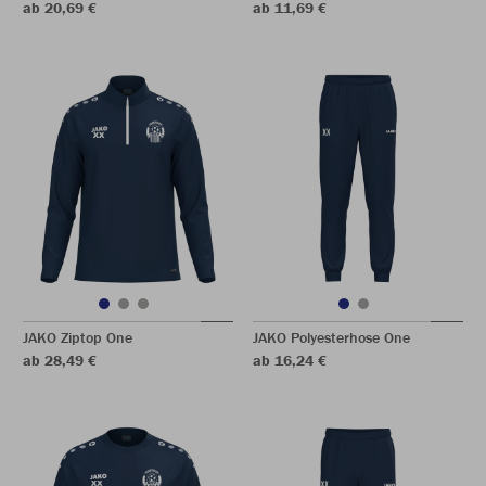
ab 20,69 €
ab 11,69 €
JAKO Ziptop One
JAKO Polyesterhose One
ab 28,49 €
ab 16,24 €