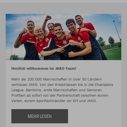
Herzlich willkommen im JAKO Team!
Mehr als 100.000 Mannschaften in über 50 Ländern
vertrauen JAKO. Von den Kreisklassen bis in die Champions
League. Bambinis, erste Mannschaften und Senioren.
Profitiert ab sofort von der Partnerschaft zwischen eurem
Verein, eurem Sportfachhändler vor Ort und JAKO.
MEHR LESEN