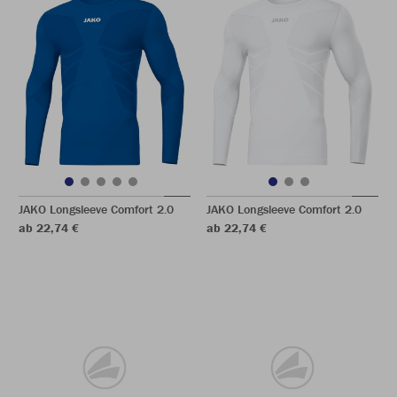
JAKO Longsleeve Comfort 2.0
JAKO Longsleeve Comfort 2.0
ab 22,74 €
ab 22,74 €