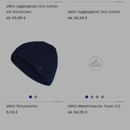
JAKO Jogginghose One Cotton
mit Bündchen
JAKO Joggingshort One Cotton
ab 25,99 €
ab 16,24 €
JAKO Strickmütze
JAKO Allwetterjacke Team 2.0
9,74 €
ab 34,99 €