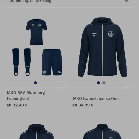
JAKO BSV Blumberg
Trainingsset
JAKO Kapuzenjacke One
ab 32,40 €
ab 34,99 €