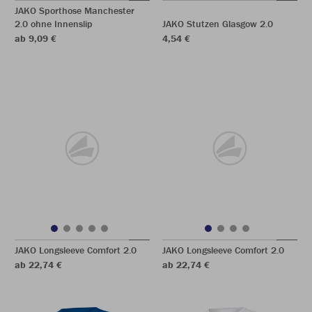
JAKO Sporthose Manchester
2.0 ohne Innenslip
JAKO Stutzen Glasgow 2.0
ab 9,09 €
4,54 €
JAKO Longsleeve Comfort 2.0
JAKO Longsleeve Comfort 2.0
ab 22,74 €
ab 22,74 €