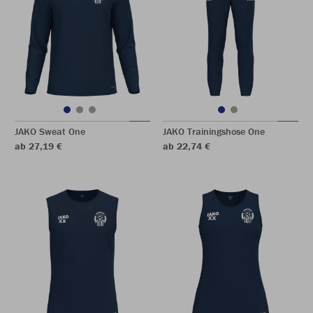
JAKO Sweat One
JAKO Trainingshose One
ab 27,19 €
ab 22,74 €