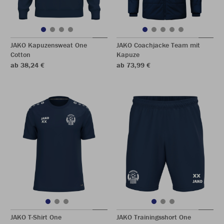
JAKO Kapuzensweat One
JAKO Coachjacke Team mit
Cotton
Kapuze
ab 38,24 €
ab 73,99 €
JAKO T-Shirt One
JAKO Trainingsshort One