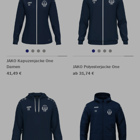
JAKO Kapuzenjacke One
Damen
JAKO Polyesterjacke One
41,49 €
ab 31,74 €