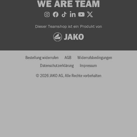
WE ARE TEAM
Dieser Teamshop ist ein Produkt von
Bestellung widerrufen
AGB
Widerrufsbedingungen
Datenschutzerklärung
Impressum
© 2026 JAKO AG, Alle Rechte vorbehalten