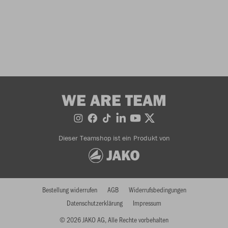
WE ARE TEAM
Dieser Teamshop ist ein Produkt von
Bestellung widerrufen
AGB
Widerrufsbedingungen
Datenschutzerklärung
Impressum
© 2026 JAKO AG, Alle Rechte vorbehalten