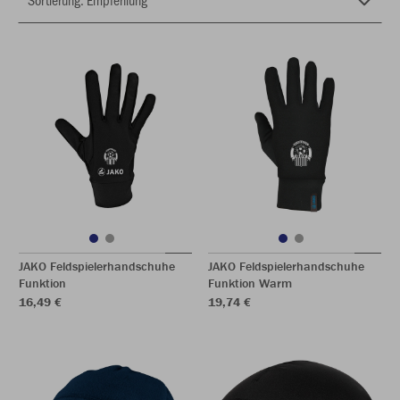
JAKO Feldspielerhandschuhe
JAKO Feldspielerhandschuhe
Funktion
Funktion Warm
16,49 €
19,74 €