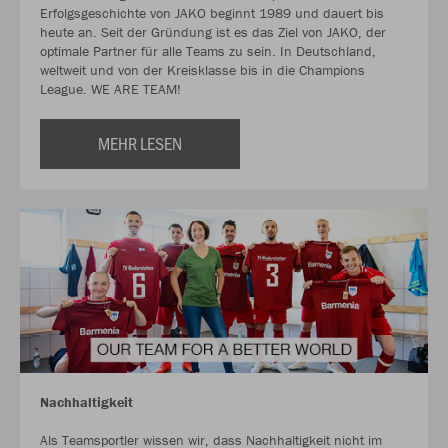
Erfolgsgeschichte von JAKO beginnt 1989 und dauert bis
heute an. Seit der Gründung ist es das Ziel von JAKO, der
optimale Partner für alle Teams zu sein. In Deutschland,
weltweit und von der Kreisklasse bis in die Champions
League. WE ARE TEAM!
MEHR LESEN
Nachhaltigkeit
Als Teamsportler wissen wir, dass Nachhaltigkeit nicht im