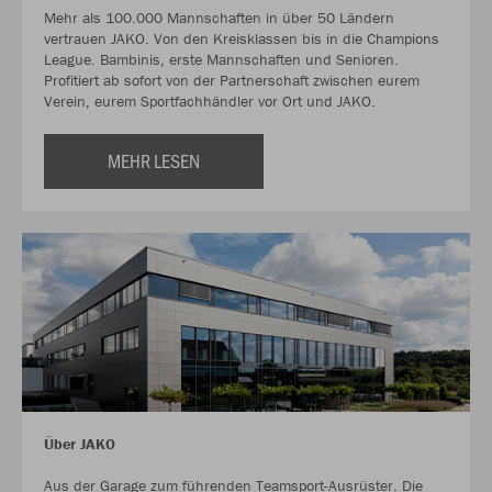
Mehr als 100.000 Mannschaften in über 50 Ländern
vertrauen JAKO. Von den Kreisklassen bis in die Champions
League. Bambinis, erste Mannschaften und Senioren.
Profitiert ab sofort von der Partnerschaft zwischen eurem
Verein, eurem Sportfachhändler vor Ort und JAKO.
MEHR LESEN
Über JAKO
Aus der Garage zum führenden Teamsport-Ausrüster. Die