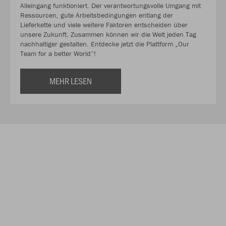
Alleingang funktioniert. Der verantwortungsvolle Umgang mit
Ressourcen, gute Arbeitsbedingungen entlang der
Lieferkette und viele weitere Faktoren entscheiden über
unsere Zukunft. Zusammen können wir die Welt jeden Tag
nachhaltiger gestalten. Entdecke jetzt die Plattform „Our
Team for a better World“!
MEHR LESEN