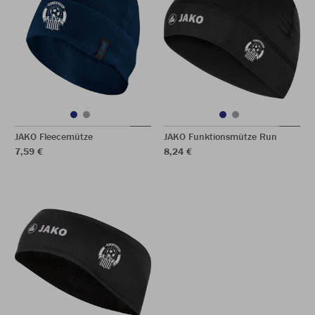
JAKO Fleecemütze
JAKO Funktionsmütze Run
7,59 €
8,24 €