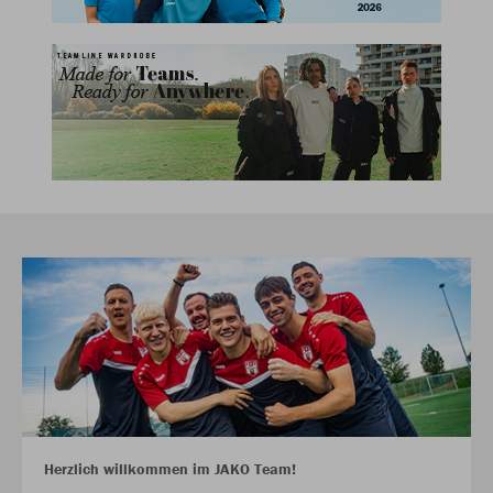
Herzlich willkommen im JAKO Team!