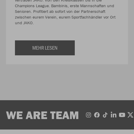
Champions League. Bambinis, erste Mannschaften und
Senioren. Profitiert ab sofort von der Partnerschaft
zwischen eurem Verein, eurem Sportfachhändler vor Ort
und JAKO.
MEHR LESEN
WE ARE TEAM