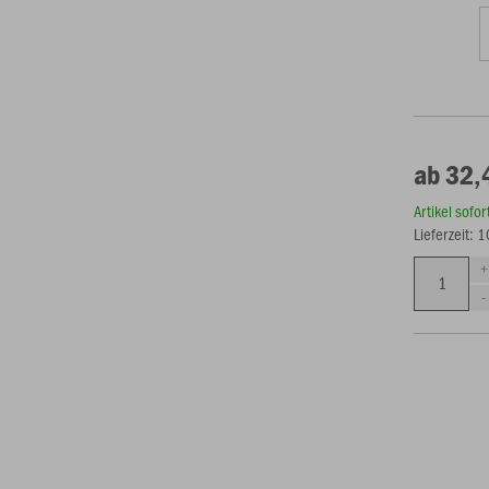
ab 32,
Artikel sofo
Lieferzeit: 