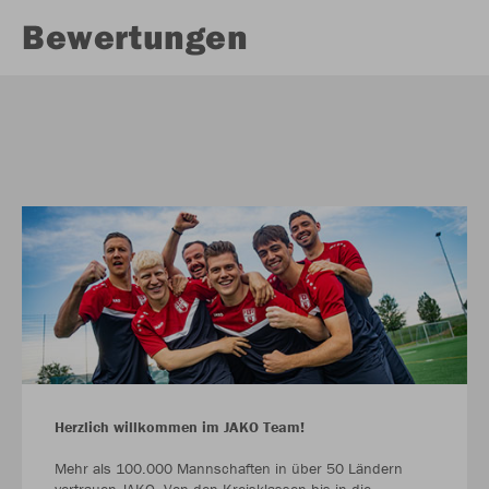
Bewertungen
Herzlich willkommen im JAKO Team!
Mehr als 100.000 Mannschaften in über 50 Ländern
vertrauen JAKO. Von den Kreisklassen bis in die