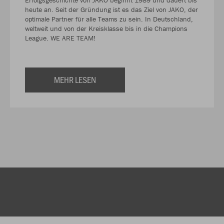
heute an. Seit der Gründung ist es das Ziel von JAKO, der
optimale Partner für alle Teams zu sein. In Deutschland,
weltweit und von der Kreisklasse bis in die Champions
League. WE ARE TEAM!
MEHR LESEN